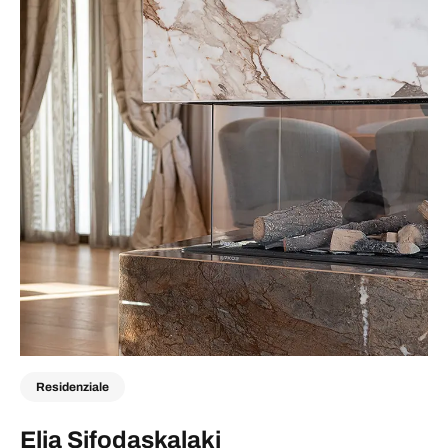
Residenziale
Elia Sifodaskalaki