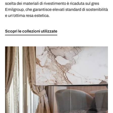
scelta dei materiali di rivestimento è ricaduta sul gres
Emilgroup, che garantisce elevati standard di sostenibilità
e un’ottima resa estetica.
Scopri le collezioni utilizzate