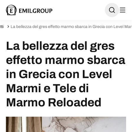
ti
La bellezza del gres effetto marmo sbarca in Grecia con Level Ma
La bellezza del gres
effetto marmo sbarca
in Grecia con Level
Marmi e Tele di
Marmo Reloaded