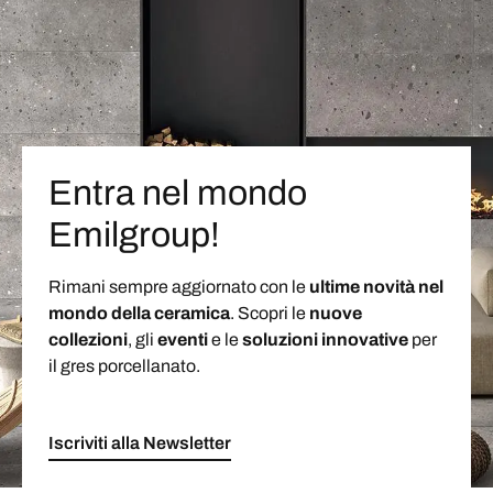
Entra nel mondo
Emilgroup!
Rimani sempre aggiornato con le
ultime novità nel
mondo della ceramica
. Scopri le
nuove
collezioni
, gli
eventi
e le
soluzioni
innovative
per
il gres porcellanato.
Iscriviti alla Newsletter