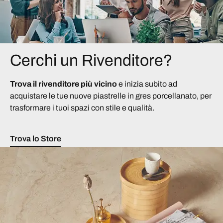
Cerchi un Rivenditore?
Trova il rivenditore più vicino
e inizia subito ad
acquistare le tue nuove piastrelle in gres porcellanato, per
trasformare i tuoi spazi con stile e qualità.
Trova lo Store