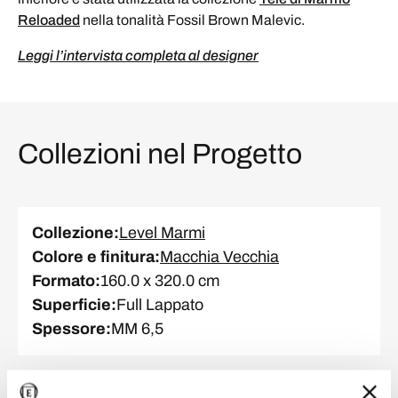
Reloaded
nella tonalità Fossil Brown Malevic.
Leggi l’intervista completa al designer
Collezioni nel Progetto
Collezione
:
Level Marmi
Colore e finitura
:
Macchia Vecchia
Formato
:
160.0 x 320.0 cm
Superficie
:
Full Lappato
Spessore
:
MM 6,5