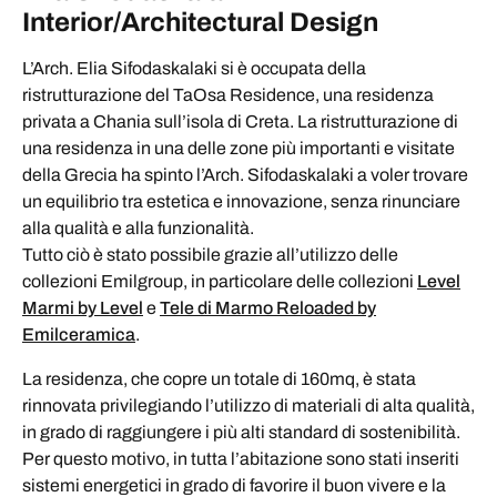
Interior/Architectural Design
L’Arch. Elia Sifodaskalaki si è occupata della
ristrutturazione del TaOsa Residence, una residenza
privata a Chania sull’isola di Creta. La ristrutturazione di
una residenza in una delle zone più importanti e visitate
della Grecia ha spinto l’Arch. Sifodaskalaki a voler trovare
un equilibrio tra estetica e innovazione, senza rinunciare
alla qualità e alla funzionalità.
Tutto ciò è stato possibile grazie all’utilizzo delle
collezioni Emilgroup, in particolare delle collezioni
Level
Marmi by Level
e
Tele di Marmo Reloaded by
Emilceramica
.
La residenza, che copre un totale di 160mq, è stata
rinnovata privilegiando l’utilizzo di materiali di alta qualità,
in grado di raggiungere i più alti standard di sostenibilità.
Per questo motivo, in tutta l’abitazione sono stati inseriti
sistemi energetici in grado di favorire il buon vivere e la