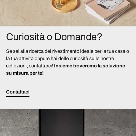
Curiosità o Domande?
Se sei alla ricerca del rivestimento ideale per la tua casa o
la tua attività oppure hai delle curiosità sulle nostre
collezioni, contattarci!
Insieme troveremo la soluzione
su misura per te!
Contattaci