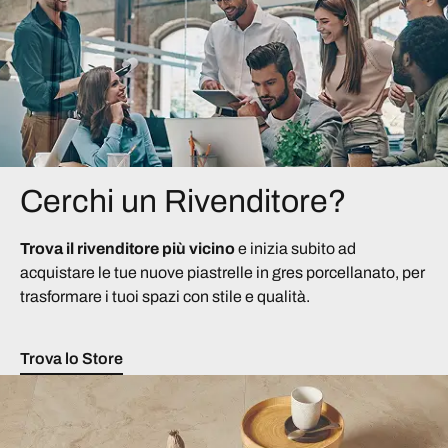
Cerchi un Rivenditore?
Trova il rivenditore più vicino
e inizia subito ad
acquistare le tue nuove piastrelle in gres porcellanato, per
trasformare i tuoi spazi con stile e qualità.
Trova lo Store