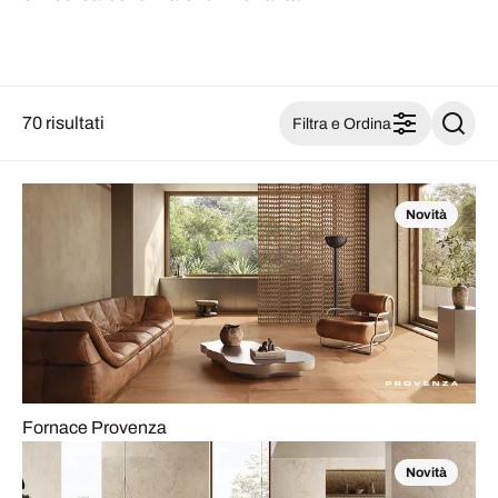
70 risultati
Filtra e Ordina
Novità
Fornace Provenza
Novità