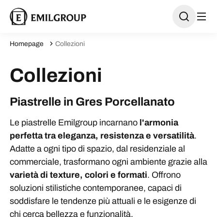
Homepage
Collezioni
Collezioni
Piastrelle in Gres Porcellanato
Le piastrelle Emilgroup incarnano
l'armonia
perfetta tra eleganza, resistenza e versatilità
.
Adatte a ogni tipo di spazio, dal residenziale al
commerciale, trasformano ogni ambiente grazie alla
varietà di texture, colori e formati
. Offrono
soluzioni stilistiche contemporanee, capaci di
soddisfare le tendenze più attuali e le esigenze di
chi cerca bellezza e funzionalità.