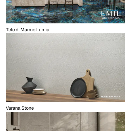
Tele di Marmo Lumia
Varana Stone