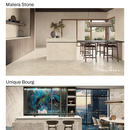
Matera Stone
Unique Bourg