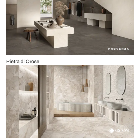
Pietra di Orosei