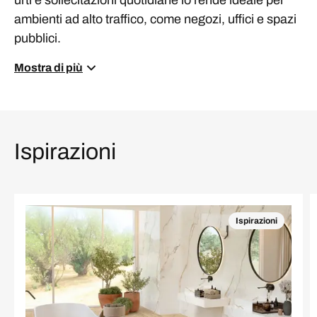
urti e sollecitazioni quotidiane lo rende ideale per
ambienti ad alto traffico, come negozi, uffici e spazi
pubblici.
Mostra di più
Ispirazioni
Ispirazioni