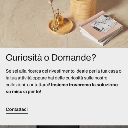
Curiosità o Domande?
Se sei alla ricerca del rivestimento ideale per la tua casa o
la tua attività oppure hai delle curiosità sulle nostre
collezioni, contattarci!
Insieme troveremo la soluzione
su misura per te!
Contattaci