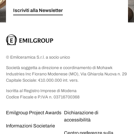
Iscriviti alla Newsletter
© Emilceramica S.r.l. a socio unico
Società soggetta a direzione e coordinamento di Mohawk
Industries Inc Fiorano Modenese (MO), Via Ghiarola Nuova n. 29
Capitale Sociale: €10.000.000 int. vers.
Iscritta al Registro Imprese di Modena
Codice Fiscale e P.IVA n. 03716700368
Emilgroup Project Awards
Dichiarazione di
accessibilità
Informazioni Societarie
Centro preferenze sulla