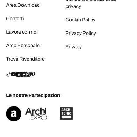
Area Download
privacy
Contatti
Cookie Policy
Lavora con noi
Privacy Policy
Area Personale
Privacy
Trova Rivenditore
Le nostre Partecipazioni