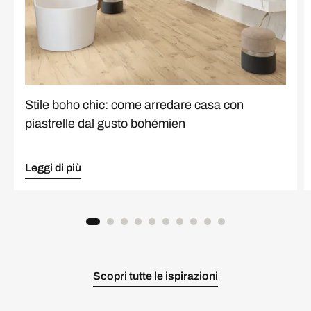
Stile boho chic: come arredare casa con
piastrelle dal gusto bohémien
Leggi di più
Scopri tutte le ispirazioni