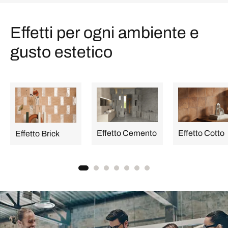
Effetti per ogni ambiente e
gusto estetico
Effetto Cemento
Effetto Cotto
Effetto Brick