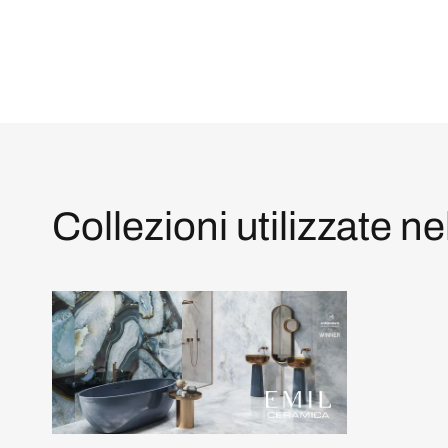
Collezioni utilizzate ne