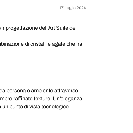
17 Luglio 2024
 riprogettazione dell’Art Suite del
binazione di cristalli e agate che ha
 tra persona e ambiente attraverso
sempre raffinate texture. Un’eleganza
 un punto di vista tecnologico.