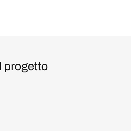
l progetto