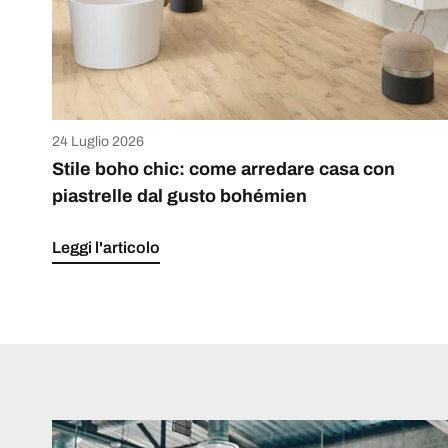
24 Luglio 2026
Stile boho chic: come arredare casa con
piastrelle dal gusto bohémien
Leggi l'articolo