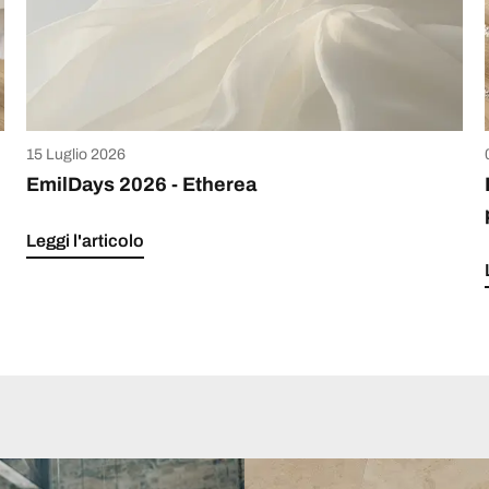
15 Luglio 2026
EmilDays 2026 - Etherea
Leggi l'articolo