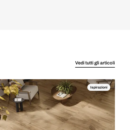
Vedi tutti gli articoli
Ispirazioni