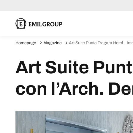
Homepage
Magazine
Art Suite Punta Tragara Hotel – Int
Art Suite Punt
con l’Arch. D