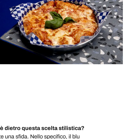
dietro questa scelta stilistica?
na sfida. Nello specifico, il blu