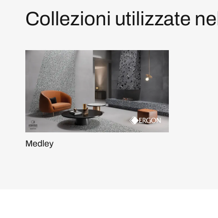
Collezioni utilizzate ne
Medley