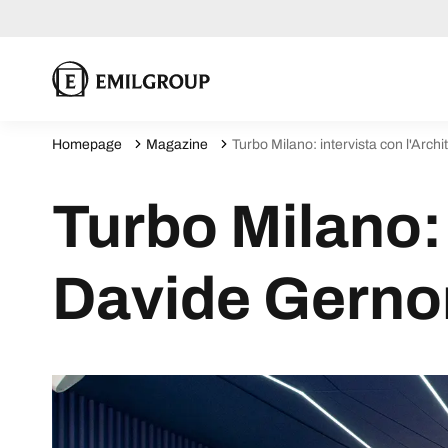
Homepage
Magazine
Turbo Milano: intervista con l'Arc
Turbo Milano: 
Davide Gerno