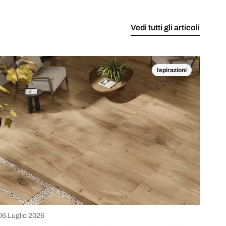
Vedi tutti gli articoli
Ispirazioni
06 Luglio 2026