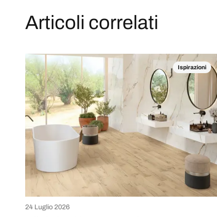
Articoli correlati
Ispirazioni
24 Luglio 2026