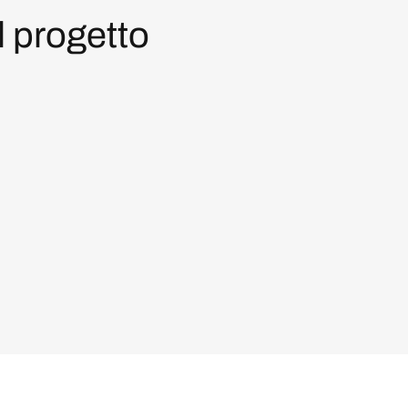
l progetto