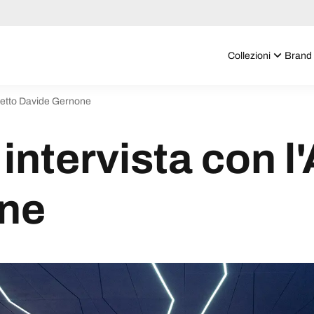
Collezioni
Brand
hitetto Davide Gernone
intervista con l'
ne