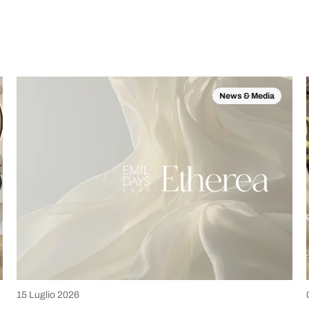
News & Media
15 Luglio 2026