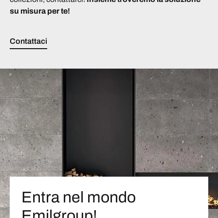
su misura per te!
Contattaci
Entra nel mondo
Emilgroup!