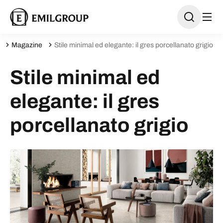
Magazine
Stile minimal ed elegante: il gres porcellanato grigio
Stile minimal ed
elegante: il gres
porcellanato grigio