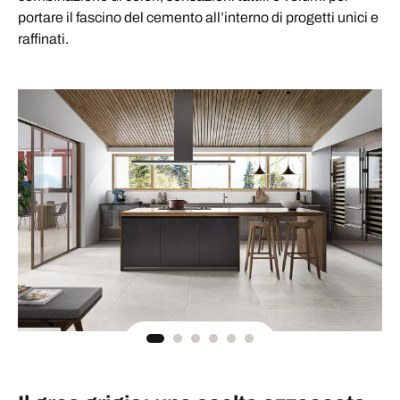
portare il fascino del cemento all’interno di progetti unici e
raffinati.