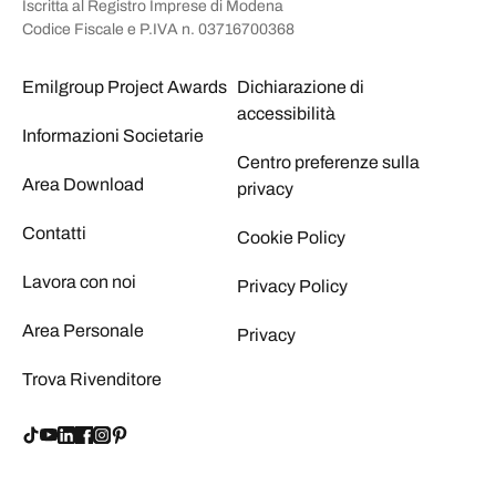
Iscritta al Registro Imprese di Modena
Codice Fiscale e P.IVA n. 03716700368
Emilgroup Project Awards
Dichiarazione di
accessibilità
Informazioni Societarie
Centro preferenze sulla
Area Download
privacy
Contatti
Cookie Policy
Lavora con noi
Privacy Policy
Area Personale
Privacy
Trova Rivenditore