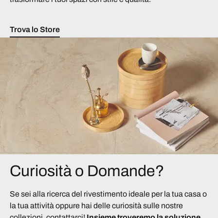
Trova lo Store
Curiosità o Domande?
Se sei alla ricerca del rivestimento ideale per la tua casa o
la tua attività oppure hai delle curiosità sulle nostre
collezioni, contattarci!
Insieme troveremo la soluzione