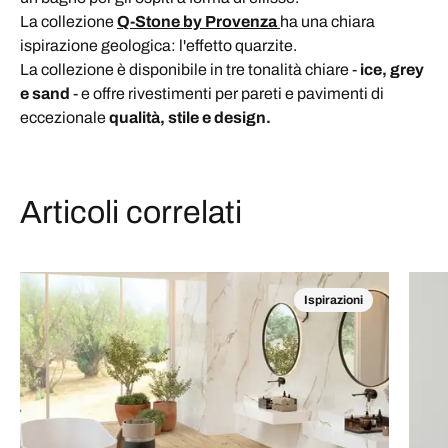
La collezione
Q-Stone by Provenza
ha una chiara
ispirazione geologica: l'effetto quarzite.
La collezione è disponibile in tre tonalità chiare -
ice, grey
e sand
- e offre rivestimenti per pareti e pavimenti di
eccezionale
qualità, stile e design.
Articoli correlati
Ispirazioni