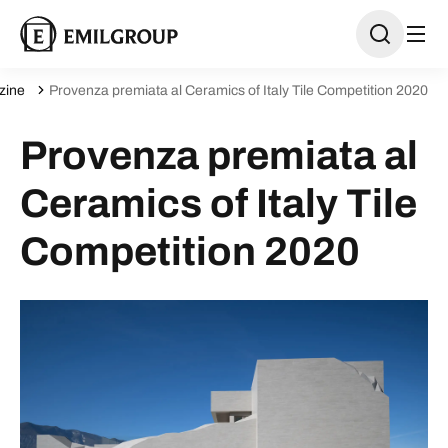
zine
Provenza premiata al Ceramics of Italy Tile Competition 2020
Provenza premiata al
Ceramics of Italy Tile
Competition 2020