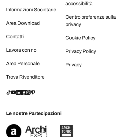
accessibilità
Informazioni Societarie
Centro preferenze sulla
Area Download
privacy
Contatti
Cookie Policy
Lavora con noi
Privacy Policy
Area Personale
Privacy
Trova Rivenditore
Le nostre Partecipazioni