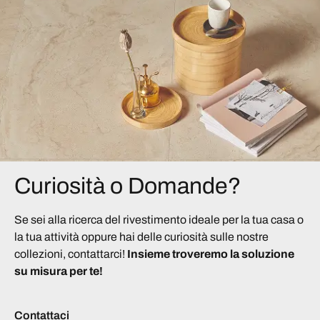
Curiosità o Domande?
Se sei alla ricerca del rivestimento ideale per la tua casa o
la tua attività oppure hai delle curiosità sulle nostre
collezioni, contattarci!
Insieme troveremo la soluzione
su misura per te!
Contattaci