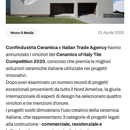
01 Aprile 2020
News & Media
Confindustria Ceramica
e
Italian Trade Agency
hanno
annunciato i vincitori del
Ceramics of Italy Tile
Competition 2020
, concorso che premia le migliori
soluzioni ceramiche italiane utilizzate nei progetti
innovativi.
Dopo aver esaminato un numero record di progetti
eccezionali provenienti da tutto il Nord America, la giuria
internazionale di esperti di design ha selezionato quattro
vincitori e tre menzioni d'onore.
I progetti scelti dimostrano l'uso creativo della ceramica
italiana, che rappresentano 3 categorie di progetti legati
alla costruzione -
commerciale, residenziale e