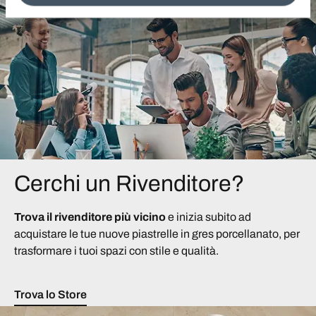
Cerchi un Rivenditore?
Trova il rivenditore più vicino
e inizia subito ad
acquistare le tue nuove piastrelle in gres porcellanato, per
trasformare i tuoi spazi con stile e qualità.
Trova lo Store