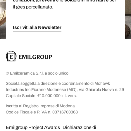
il gres porcellanato.
Iscriviti alla Newsletter
© Emilceramica S.r.l. a socio unico
Società soggetta a direzione e coordinamento di Mohawk
Industries Inc Fiorano Modenese (MO), Via Ghiarola Nuova n. 29
Capitale Sociale: €10.000.000 int. vers.
Iscritta al Registro Imprese di Modena
Codice Fiscale e P.IVA n. 03716700368
Emilgroup Project Awards
Dichiarazione di