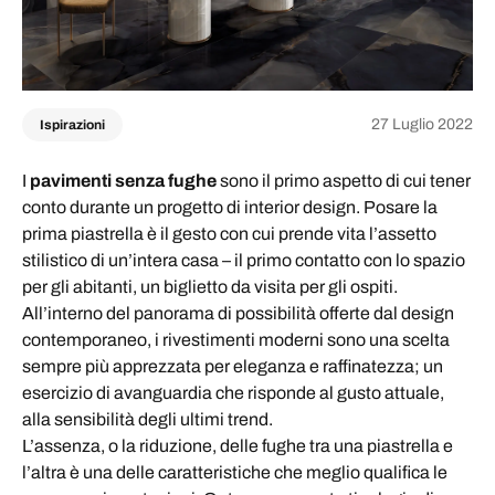
27 Luglio 2022
Ispirazioni
I
pavimenti senza fughe
sono il primo aspetto di cui tener
conto durante un progetto di interior design. Posare la
prima piastrella è il gesto con cui prende vita l’assetto
stilistico di un’intera casa – il primo contatto con lo spazio
per gli abitanti, un biglietto da visita per gli ospiti.
All’interno del panorama di possibilità offerte dal design
contemporaneo, i rivestimenti moderni sono una scelta
sempre più apprezzata per eleganza e raffinatezza; un
esercizio di avanguardia che risponde al gusto attuale,
alla sensibilità degli ultimi trend.
L’assenza, o la riduzione, delle fughe tra una piastrella e
l’altra è una delle caratteristiche che meglio qualifica le