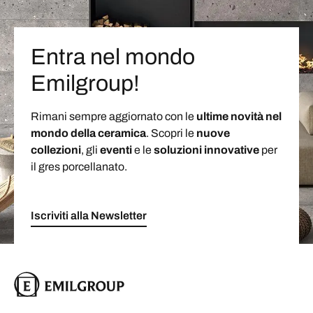
Entra nel mondo
Emilgroup!
Rimani sempre aggiornato con le
ultime novità nel
mondo della ceramica
. Scopri le
nuove
collezioni
, gli
eventi
e le
soluzioni
innovative
per
il gres porcellanato.
Iscriviti alla Newsletter