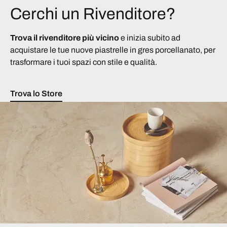
Cerchi un Rivenditore?
Trova il rivenditore più vicino
e inizia subito ad
acquistare le tue nuove piastrelle in gres porcellanato, per
trasformare i tuoi spazi con stile e qualità.
Trova lo Store