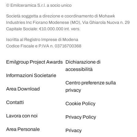
© Emilceramica S.r.l. a socio unico
Società soggetta a direzione e coordinamento di Mohawk
Industries Inc Fiorano Modenese (MO), Via Ghiarola Nuova n. 29
Capitale Sociale: €10.000.000 int. vers.
Iscritta al Registro Imprese di Modena
Codice Fiscale e P.IVA n. 03716700368
Emilgroup Project Awards
Dichiarazione di
accessibilità
Informazioni Societarie
Centro preferenze sulla
Area Download
privacy
Contatti
Cookie Policy
Lavora con noi
Privacy Policy
Area Personale
Privacy