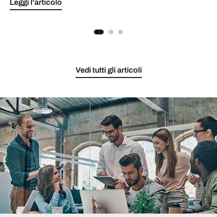
Leggi l'articolo
Vedi tutti gli articoli