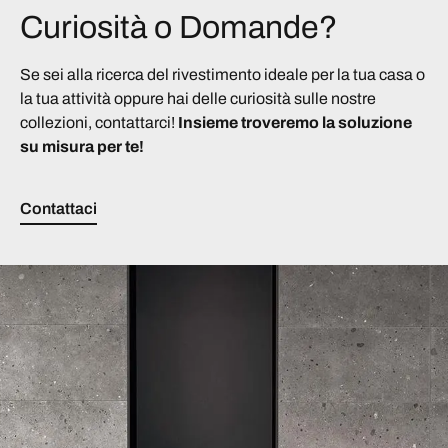
Curiosità o Domande?
Se sei alla ricerca del rivestimento ideale per la tua casa o
la tua attività oppure hai delle curiosità sulle nostre
collezioni, contattarci!
Insieme troveremo la soluzione
su misura per te!
Contattaci