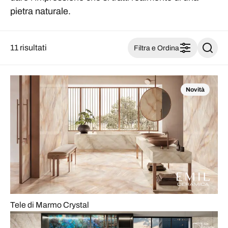
pietra naturale.
11 risultati
Filtra e Ordina
Novità
Tele di Marmo Crystal