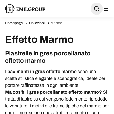
Homepage
Collezioni
Marmo
Effetto Marmo
Piastrelle in gres porcellanato
effetto marmo
I pavimenti in gres effetto marmo
sono una
scelta stilistica elegante e scenografica, ideale per
portare raffinatezza in ogni ambiente.
Ma cos’è il gres porcellanato effetto marmo?
Si
tratta di lastre su cui vengono fedelmente riprodotte
le venature, i motivi e le trame tipiche del marmo per
dare l’impressione che si tratti realmente di una