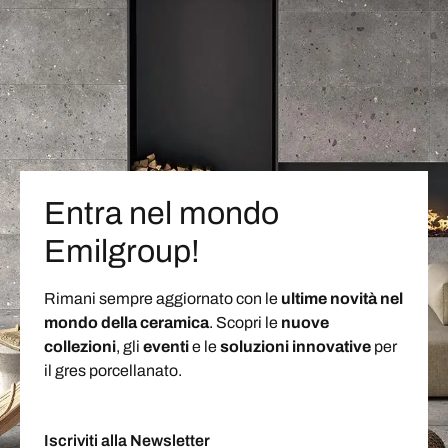
Entra nel mondo
Emilgroup!
Rimani sempre aggiornato con le
ultime novità nel
mondo della ceramica
. Scopri le
nuove
collezioni
, gli
eventi
e le
soluzioni
innovative
per
il gres porcellanato.
Iscriviti alla Newsletter