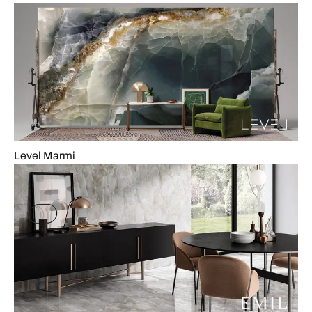
Level Marmi