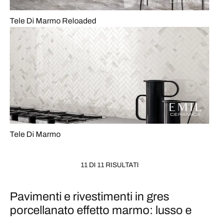
Tele Di Marmo Reloaded
Tele Di Marmo
11 DI 11 RISULTATI
Pavimenti e rivestimenti in gres
porcellanato effetto marmo: lusso e