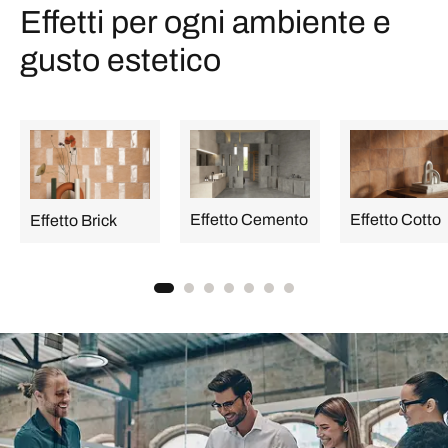
Effetti per ogni ambiente e
gusto estetico
Effetto Cemento
Effetto Cotto
Effetto Brick