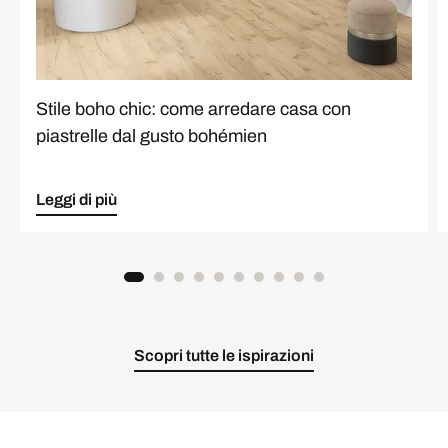
Stile boho chic: come arredare casa con
piastrelle dal gusto bohémien
Leggi di più
Scopri tutte le ispirazioni