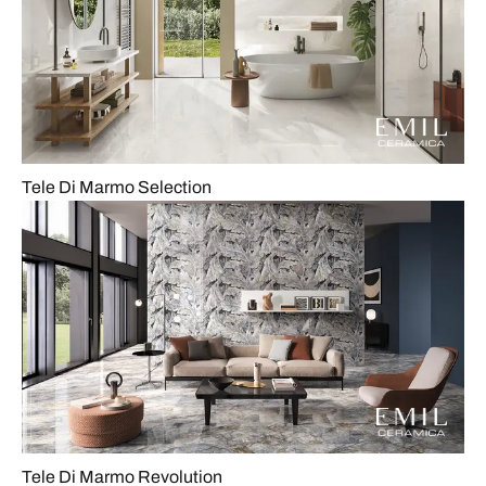
Tele Di Marmo Selection
Tele Di Marmo Revolution