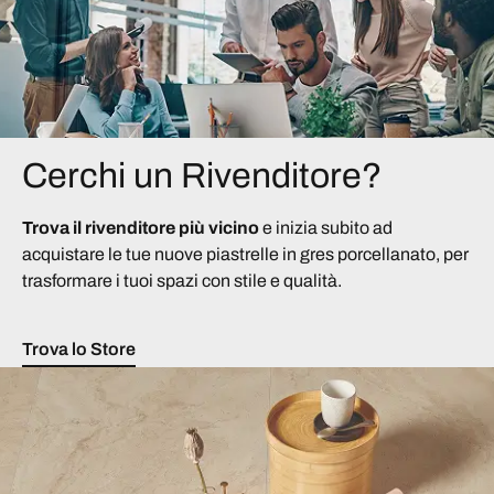
Cerchi un Rivenditore?
Trova il rivenditore più vicino
e inizia subito ad
acquistare le tue nuove piastrelle in gres porcellanato, per
trasformare i tuoi spazi con stile e qualità.
Trova lo Store