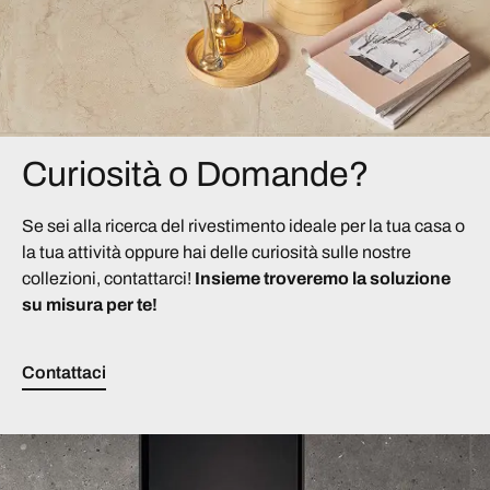
Curiosità o Domande?
Se sei alla ricerca del rivestimento ideale per la tua casa o
la tua attività oppure hai delle curiosità sulle nostre
collezioni, contattarci!
Insieme troveremo la soluzione
su misura per te!
Contattaci