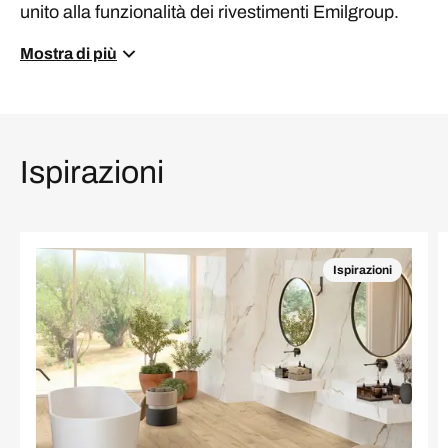
unito alla funzionalità dei rivestimenti Emilgroup.
Mostra di più
Ispirazioni
Ispirazioni