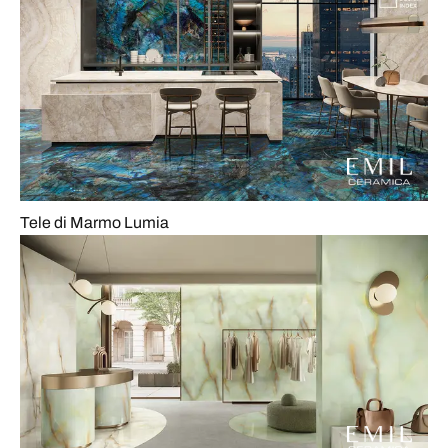
Tele di Marmo Lumia