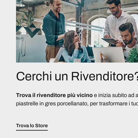
Cerchi un Rivenditore
Trova il rivenditore più vicino
e inizia subito ad 
piastrelle in gres porcellanato, per trasformare i tuo
Trova lo Store