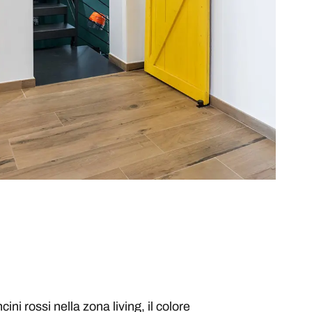
ni rossi nella zona living, il colore