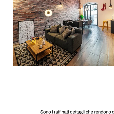
Sono i raffinati dettagli che rendono q