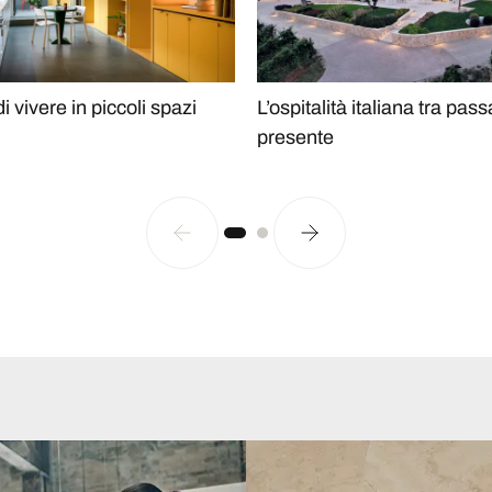
di vivere in piccoli spazi
L’ospitalità italiana tra pass
presente