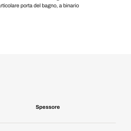
articolare porta del bagno, a binario
Spessore