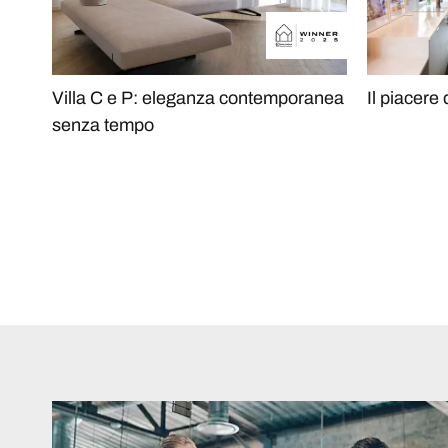
Villa C e P: eleganza contemporanea
Il piacere 
senza tempo