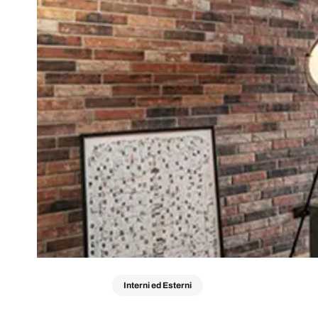
Interni ed Esterni