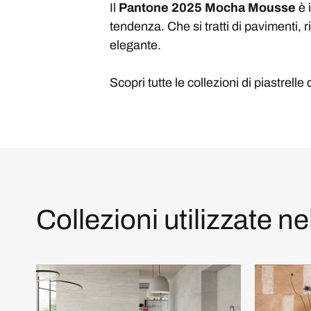
Il
Pantone 2025 Mocha Mousse
è 
tendenza. Che si tratti di pavimenti, r
elegante.
Scopri tutte le collezioni di piastrelle
Collezioni utilizzate ne