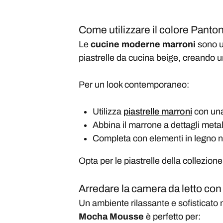
Come utilizzare il colore Pant
Le
cucine moderne marroni
sono u
piastrelle da cucina beige, creando 
Per un look contemporaneo:
Utilizza
piastrelle marroni
con una 
Abbina il marrone a dettagli metal
Completa con elementi in legno n
Opta per le piastrelle della collezion
Arredare la camera da letto con 
Un ambiente rilassante e sofisticato
Mocha Mousse
è perfetto per: