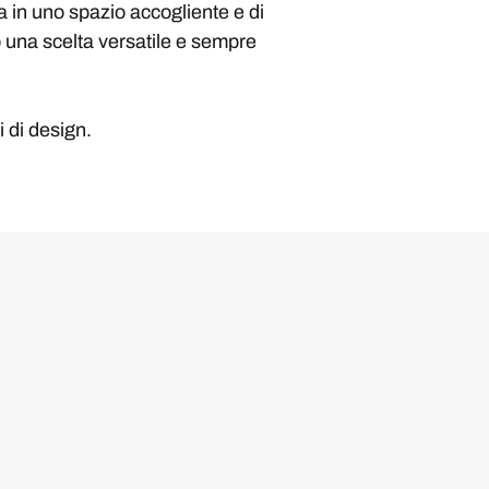
a in uno spazio accogliente e di
una scelta versatile e sempre
i di design.