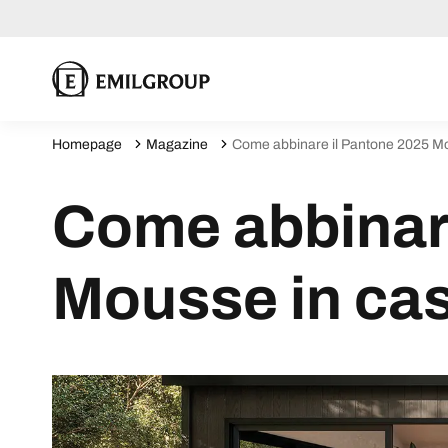
Homepage
Magazine
Come abbinare il Pantone 2025 M
Come abbinar
Mousse in ca