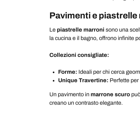
Pavimenti e piastrelle
Le
piastrelle marroni
sono una scelt
la cucina e il bagno, offrono infinite 
Collezioni consigliate:
Forme:
Ideali per chi cerca geom
Unique Travertine:
Perfette per 
Un pavimento in
marrone scuro
può 
creano un contrasto elegante.