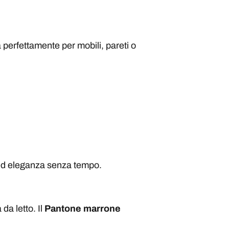
perfettamente per mobili, pareti o
 ed eleganza senza tempo.
da letto. Il
Pantone marrone