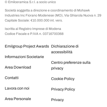
© Emilceramica S.r.l. a socio unico
Società soggetta a direzione e coordinamento di Mohawk
Industries Inc Fiorano Modenese (MO), Via Ghiarola Nuova n. 29
Capitale Sociale: €10.000.000 int. vers.
Iscritta al Registro Imprese di Modena
Codice Fiscale e P.IVA n. 03716700368
Emilgroup Project Awards
Dichiarazione di
accessibilità
Informazioni Societarie
Centro preferenze sulla
Area Download
privacy
Contatti
Cookie Policy
Lavora con noi
Privacy Policy
Area Personale
Privacy