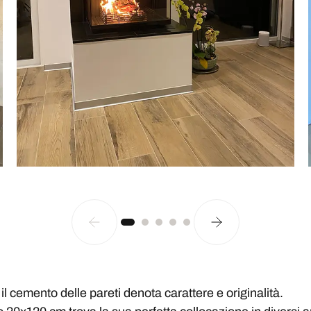
, il cemento delle pareti denota carattere e originalità.