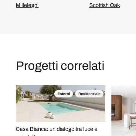
Millelegni
Scottish Oak
Progetti correlati
Esterni
Residenziale
Casa Bianca: un dialogo tra luce e