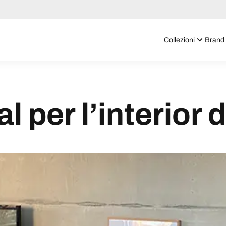
Collezioni
Brand
al per l’interior