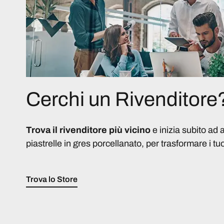
Cerchi un Rivenditore
Trova il rivenditore più vicino
e inizia subito ad 
piastrelle in gres porcellanato, per trasformare i tuo
Trova lo Store