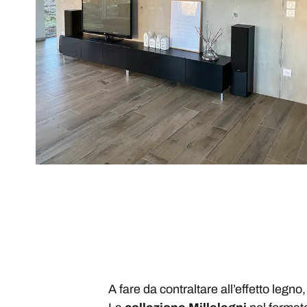
A fare da contraltare all’effetto legno