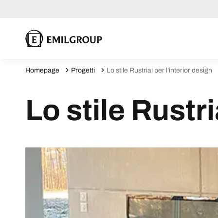
Homepage
Progetti
Lo stile Rustrial per l’interior design
Lo stile Rustri