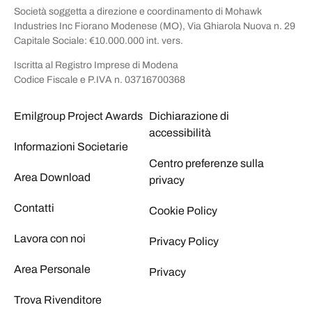
Società soggetta a direzione e coordinamento di Mohawk
Industries Inc Fiorano Modenese (MO), Via Ghiarola Nuova n. 29
Capitale Sociale: €10.000.000 int. vers.
Iscritta al Registro Imprese di Modena
Codice Fiscale e P.IVA n. 03716700368
Emilgroup Project Awards
Dichiarazione di
accessibilità
Informazioni Societarie
Centro preferenze sulla
Area Download
privacy
Contatti
Cookie Policy
Lavora con noi
Privacy Policy
Area Personale
Privacy
Trova Rivenditore