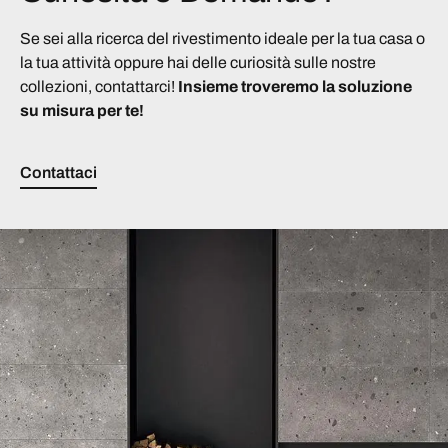
Se sei alla ricerca del rivestimento ideale per la tua casa o
la tua attività oppure hai delle curiosità sulle nostre
collezioni, contattarci!
Insieme troveremo la soluzione
su misura per te!
Contattaci