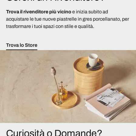
Trova il rivenditore più vicino
e inizia subito ad
acquistare le tue nuove piastrelle in gres porcellanato, per
trasformare i tuoi spazi con stile e qualità.
Trova lo Store
Curiosità o Domande?