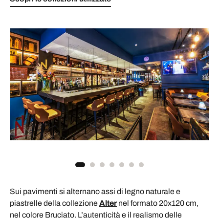
Sui pavimenti si alternano assi di legno naturale e
piastrelle della collezione
Alter
nel formato 20x120 cm,
nel colore Bruciato. L’autenticità e il realismo delle