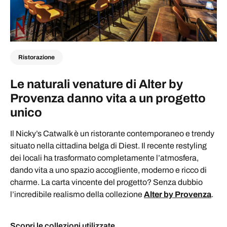
Ristorazione
Le naturali venature di Alter by
Provenza danno vita a un progetto
unico
Il Nicky’s Catwalk è un ristorante contemporaneo e trendy
situato nella cittadina belga di Diest. Il recente restyling
dei locali ha trasformato completamente l’atmosfera,
dando vita a uno spazio accogliente, moderno e ricco di
charme. La carta vincente del progetto? Senza dubbio
l’incredibile realismo della collezione
Alter by Provenza
.
Scopri le collezioni utilizzate