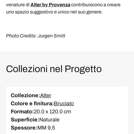
venature di
Alter by Provenza
contribuiscono a creare
uno spazio suggestivo e unico nel suo genere.
Photo Credits: Jurgen Smitt
Collezioni nel Progetto
Collezione
:
Alter
Colore e finitura
:
Bruciato
Formato
:
20.0 x 120.0 cm
Superficie
:
Naturale
Spessore
:
MM 9,5