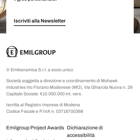
Iscriviti alla Newsletter
© Emilceramica S.r.l. a socio unico
Società soggetta a direzione e coordinamento di Mohawk
Industries Inc Fiorano Modenese (MO), Via Ghiarola Nuova n. 29
Capitale Sociale: €10.000.000 int. vers.
Iscritta al Registro Imprese di Modena
Codice Fiscale e P.IVA n. 03716700368
Emilgroup Project Awards
Dichiarazione di
accessibilità