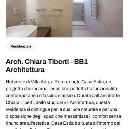
Residenziale
Arch. Chiara Tiberti - BB1
Architettura
Nel cuore di Villa Ada, a Roma, sorge Casa Estia, un
progetto che incarna l’equilibrio perfetto tra funzionalità
contemporanea e fascino classico. Curata dall'architetto
Chiara Tiberti, dello studio BB1 Architettura, questa
residenza si distingue per la sua luce naturale e per una
disposizione degli spazi che massimizza il comfort senza
rinunciare all’estetica. Casa Estia è situata all'interno del