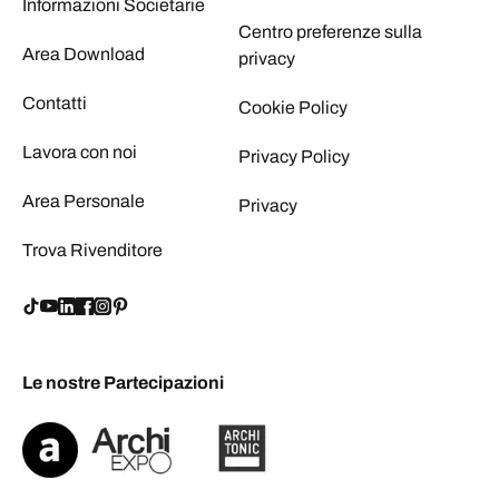
Informazioni Societarie
Centro preferenze sulla
Area Download
privacy
Contatti
Cookie Policy
Lavora con noi
Privacy Policy
Area Personale
Privacy
Trova Rivenditore
Le nostre Partecipazioni