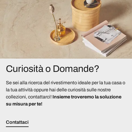
Curiosità o Domande?
Se sei alla ricerca del rivestimento ideale per la tua casa o
la tua attività oppure hai delle curiosità sulle nostre
collezioni, contattarci!
Insieme troveremo la soluzione
su misura per te!
Contattaci