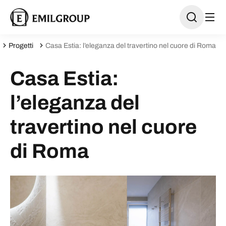
Progetti
Casa Estia: l’eleganza del travertino nel cuore di Roma
Casa Estia:
l’eleganza del
travertino nel cuore
di Roma