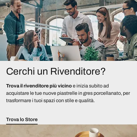
Cerchi un Rivenditore?
Trova il rivenditore più vicino
e inizia subito ad
acquistare le tue nuove piastrelle in gres porcellanato, per
trasformare i tuoi spazi con stile e qualità.
Trova lo Store