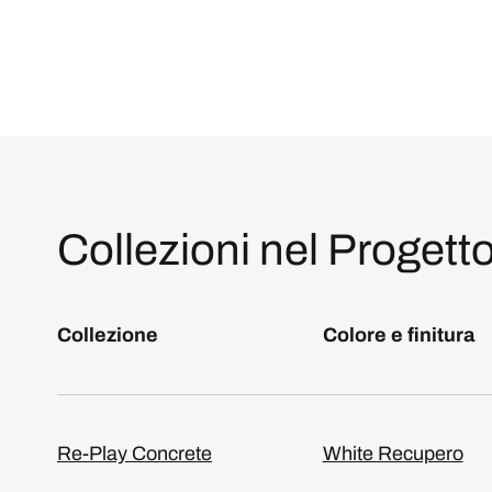
Collezioni nel Progett
Collezione
Colore e finitura
Re-Play Concrete
White Recupero