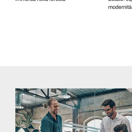
modernità