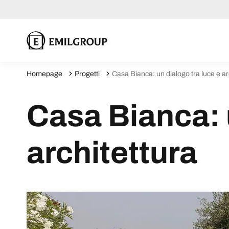
Homepage
Progetti
Casa Bianca: un dialogo tra luce e ar
Casa Bianca: u
architettura