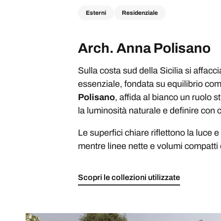
Esterni
Residenziale
Arch. Anna Polisano
Sulla costa sud della Sicilia si affacc
essenziale, fondata su equilibrio compo
Polisano
, affida al bianco un ruolo
la luminosità naturale e definire con c
Le superfici chiare riflettono la luce
mentre linee nette e volumi compatti 
Scopri le collezioni utilizzate