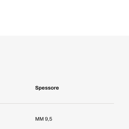
Spessore
MM 9,5