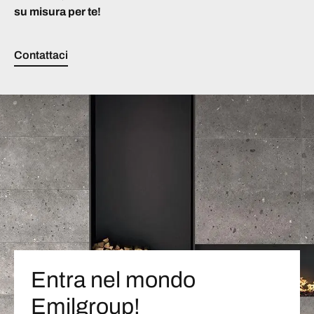
su misura per te!
Contattaci
Entra nel mondo
Emilgroup!