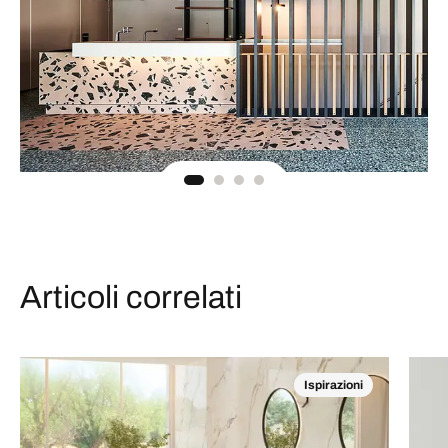
Articoli correlati
Ispirazioni