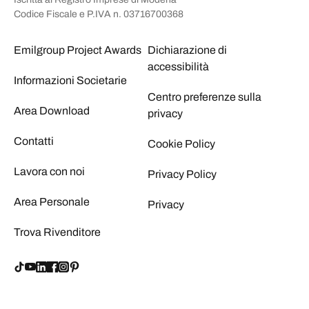
Codice Fiscale e P.IVA n. 03716700368
Emilgroup Project Awards
Dichiarazione di
accessibilità
Informazioni Societarie
Centro preferenze sulla
Area Download
privacy
Contatti
Cookie Policy
Lavora con noi
Privacy Policy
Area Personale
Privacy
Trova Rivenditore