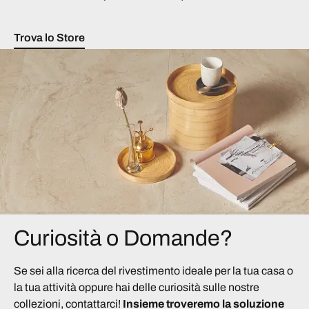
Trova lo Store
Curiosità o Domande?
Se sei alla ricerca del rivestimento ideale per la tua casa o
la tua attività oppure hai delle curiosità sulle nostre
collezioni, contattarci!
Insieme troveremo la soluzione