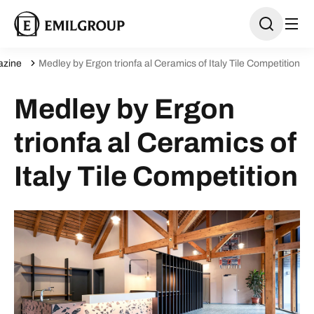
zine
Medley by Ergon trionfa al Ceramics of Italy Tile Competition
Medley by Ergon
trionfa al Ceramics of
Italy Tile Competition