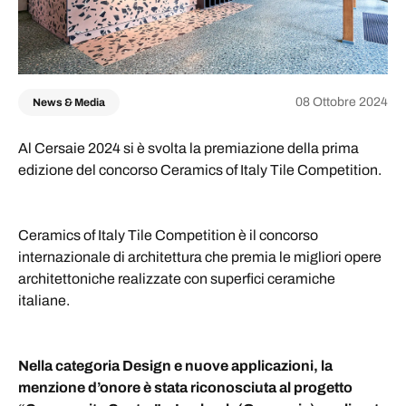
08 Ottobre 2024
News & Media
Al Cersaie 2024 si è svolta la premiazione della prima
edizione del concorso Ceramics of Italy Tile Competition.
Ceramics of Italy Tile Competition è il concorso
internazionale di architettura che premia le migliori opere
architettoniche realizzate con superfici ceramiche
italiane.
Nella categoria Design e nuove applicazioni, la
menzione d’onore è stata riconosciuta al progetto