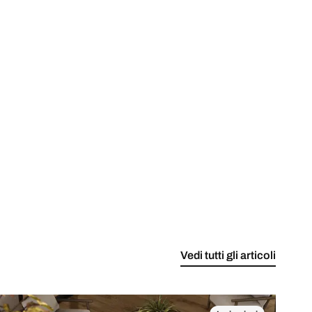
Vedi tutti gli articoli