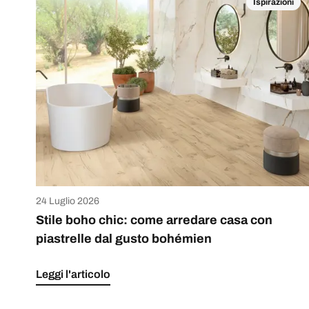
Ispirazioni
24 Luglio 2026
Stile boho chic: come arredare casa con
piastrelle dal gusto bohémien
Leggi l'articolo