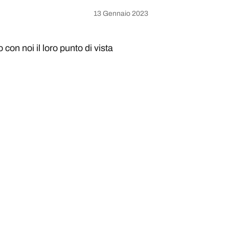
13 Gennaio 2023
on noi il loro punto di vista