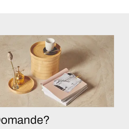
 Domande?