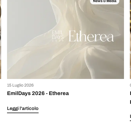
News & Media
15 Luglio 2026
EmilDays 2026 - Etherea
Leggi l'articolo