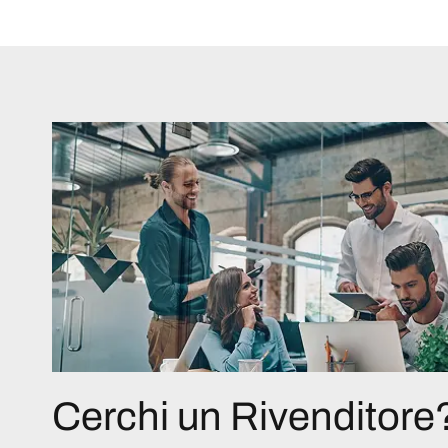
Cerchi un Rivenditore