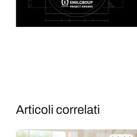
Articoli correlati