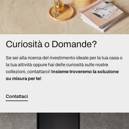
Curiosità o Domande?
Se sei alla ricerca del rivestimento ideale per la tua casa o
la tua attività oppure hai delle curiosità sulle nostre
collezioni, contattarci!
Insieme troveremo la soluzione
su misura per te!
Contattaci