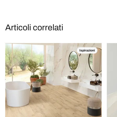
Articoli correlati
Ispirazioni