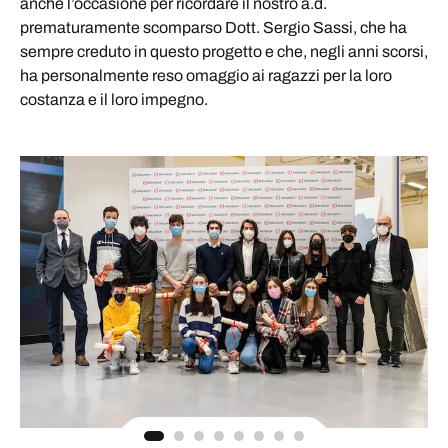
anche l’occasione per ricordare il nostro a.d.
prematuramente scomparso Dott. Sergio Sassi, che ha
sempre creduto in questo progetto e che, negli anni scorsi,
ha personalmente reso omaggio ai ragazzi per la loro
costanza e il loro impegno.