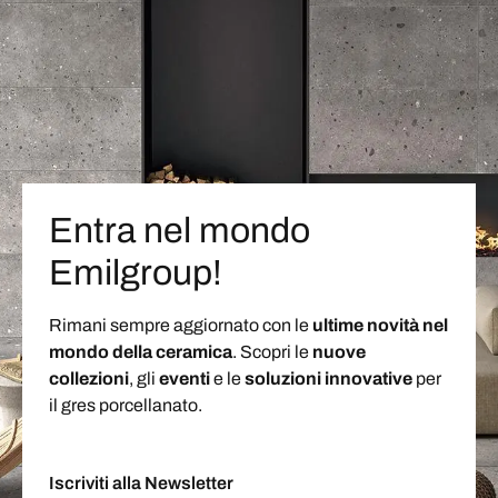
Entra nel mondo
Emilgroup!
Rimani sempre aggiornato con le
ultime novità nel
mondo della ceramica
. Scopri le
nuove
collezioni
, gli
eventi
e le
soluzioni
innovative
per
il gres porcellanato.
Iscriviti alla Newsletter