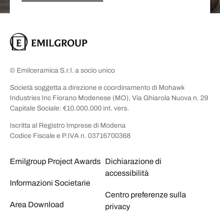
© Emilceramica S.r.l. a socio unico
Società soggetta a direzione e coordinamento di Mohawk
Industries Inc Fiorano Modenese (MO), Via Ghiarola Nuova n. 29
Capitale Sociale: €10.000.000 int. vers.
Iscritta al Registro Imprese di Modena
Codice Fiscale e P.IVA n. 03716700368
Emilgroup Project Awards
Dichiarazione di
accessibilità
Informazioni Societarie
Centro preferenze sulla
Area Download
privacy