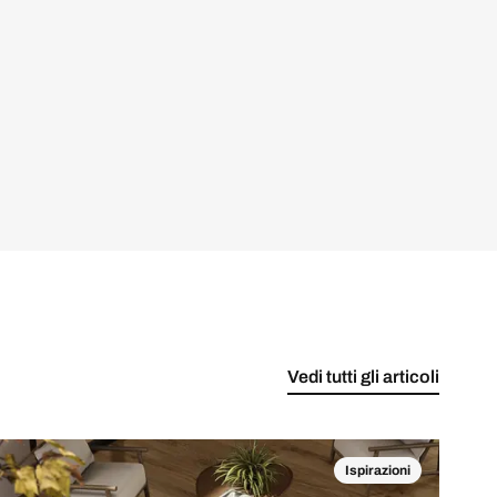
Vedi tutti gli articoli
Ispirazioni