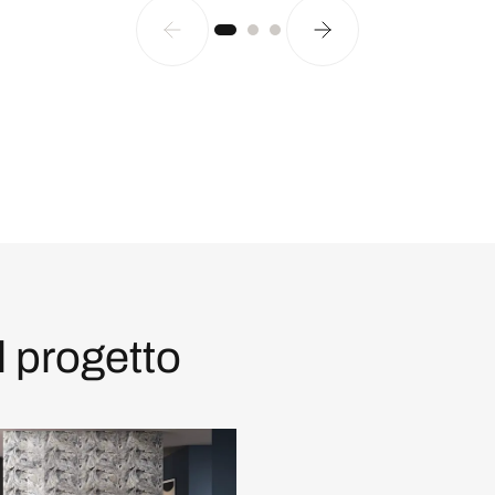
l progetto