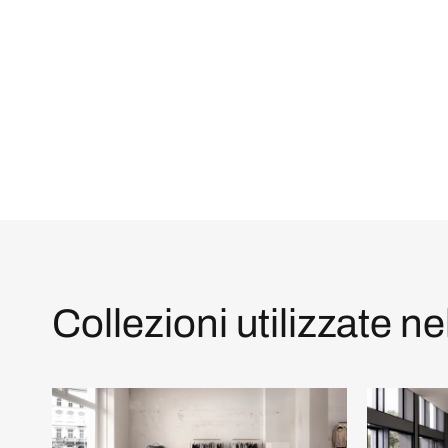
Collezioni utilizzate ne