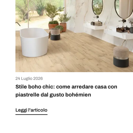
24 Luglio 2026
Stile boho chic: come arredare casa con
piastrelle dal gusto bohémien
Leggi l'articolo