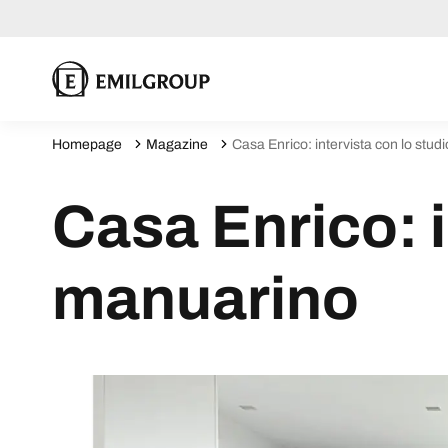
Homepage
Magazine
Casa Enrico: intervista con lo stu
Casa Enrico: i
manuarino