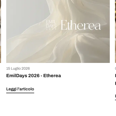
15 Luglio 2026
EmilDays 2026 - Etherea
Leggi l'articolo