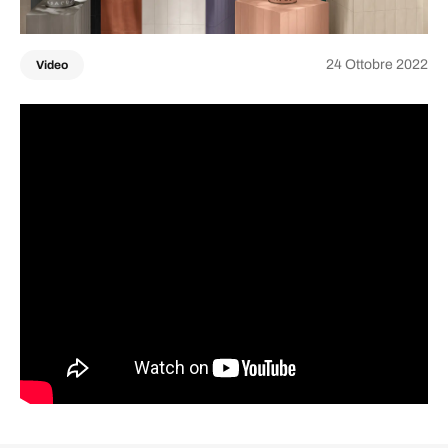
24 Ottobre 2022
Video