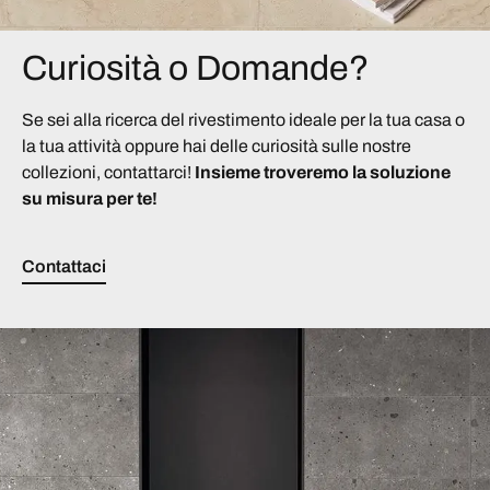
Curiosità o Domande?
Se sei alla ricerca del rivestimento ideale per la tua casa o
la tua attività oppure hai delle curiosità sulle nostre
collezioni, contattarci!
Insieme troveremo la soluzione
su misura per te!
Contattaci