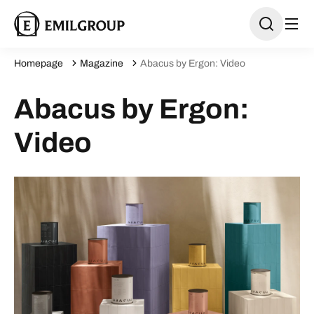
Homepage
Magazine
Abacus by Ergon: Video
Abacus by Ergon:
Video