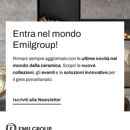
Entra nel mondo
Emilgroup!
Rimani sempre aggiornato con le
ultime novità nel
mondo della ceramica
. Scopri le
nuove
collezioni
, gli
eventi
e le
soluzioni
innovative
per
il gres porcellanato.
Iscriviti alla Newsletter