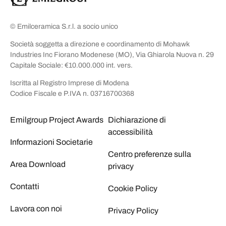
© Emilceramica S.r.l. a socio unico
Società soggetta a direzione e coordinamento di Mohawk
Industries Inc Fiorano Modenese (MO), Via Ghiarola Nuova n. 29
Capitale Sociale: €10.000.000 int. vers.
Iscritta al Registro Imprese di Modena
Codice Fiscale e P.IVA n. 03716700368
Emilgroup Project Awards
Dichiarazione di
accessibilità
Informazioni Societarie
Centro preferenze sulla
Area Download
privacy
Contatti
Cookie Policy
Lavora con noi
Privacy Policy