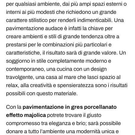
per qualsiasi ambiente, dai più ampi spazi esterni o
interni ai più modesti che richiedono un grande
carattere stilistico per renderli indimenticabili. Una
pavimentazione audace è infatti la chiave per
creare ambienti e stili di grande tendenza oltre a
prestarsi per le combinazioni più particolari e
caratteristiche, il risultato sarà di grande valore. Un
soggiorno in stile completamente moderno e
contemporaneo, una cucina con un design
travolgente, una casa al mare che lasci spazio al
relax, alla creatività e spensieratezza sono i risultati
possibili con questo materiale.
Con la
pavimentazione in gres porcellanato
effetto majolica
potrete trovare il giusto
compromesso tra eleganza e brio; sarà possibile
donare a tutto l’ambiente una modernità unica e