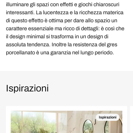
illuminare gli spazi con effetti e giochi chiaroscuri
interessanti. La lucentezza e la ricchezza materica
di questo effetto è ottima per dare allo spazio un
carattere essenziale ma ricco di dettagli: è così che
il design minimal si trasforma in un design di
assoluta tendenza. Inoltre la resistenza del gres
porcellanato è una garanzia nel lungo periodo.
Ispirazioni
Ispirazioni