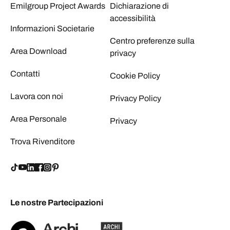
Emilgroup Project Awards
Dichiarazione di
accessibilità
Informazioni Societarie
Centro preferenze sulla
Area Download
privacy
Contatti
Cookie Policy
Lavora con noi
Privacy Policy
Area Personale
Privacy
Trova Rivenditore
Le nostre Partecipazioni