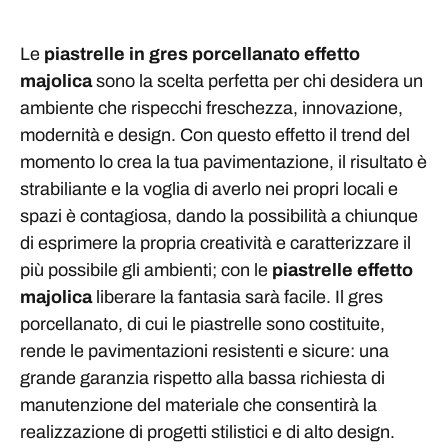
Le
piastrelle in gres porcellanato effetto
majolica
sono la scelta perfetta per chi desidera un
ambiente che rispecchi freschezza, innovazione,
modernità e design. Con questo effetto il trend del
momento lo crea la tua pavimentazione, il risultato è
strabiliante e la voglia di averlo nei propri locali e
spazi è contagiosa, dando la possibilità a chiunque
di esprimere la propria creatività e caratterizzare il
più possibile gli ambienti; con le
piastrelle effetto
majolica
liberare la fantasia sarà facile. Il gres
porcellanato, di cui le piastrelle sono costituite,
rende le pavimentazioni resistenti e sicure: una
grande garanzia rispetto alla bassa richiesta di
manutenzione del materiale che consentirà la
realizzazione di progetti stilistici e di alto design.