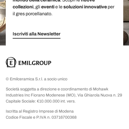
collezioni
, gli
eventi
e le
soluzioni
innovative
per
il gres porcellanato.
Iscriviti alla Newsletter
© Emilceramica S.r.l. a socio unico
Società soggetta a direzione e coordinamento di Mohawk
Industries Inc Fiorano Modenese (MO), Via Ghiarola Nuova n. 29
Capitale Sociale: €10.000.000 int. vers.
Iscritta al Registro Imprese di Modena
Codice Fiscale e P.IVA n. 03716700368