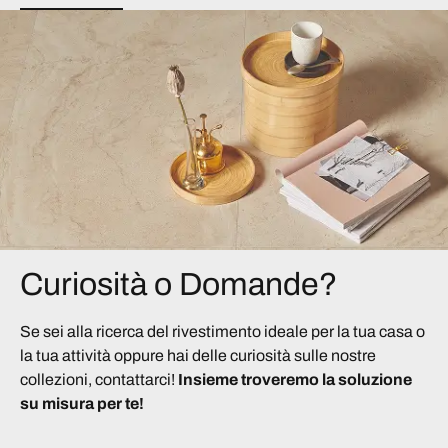
Curiosità o Domande?
Se sei alla ricerca del rivestimento ideale per la tua casa o
la tua attività oppure hai delle curiosità sulle nostre
collezioni, contattarci!
Insieme troveremo la soluzione
su misura per te!