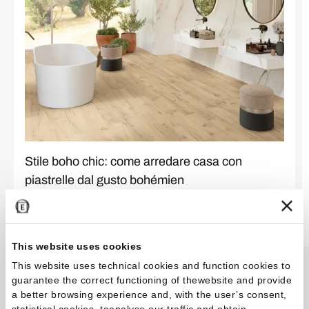
Stile boho chic: come arredare casa con
piastrelle dal gusto bohémien
Leggi di più
This website uses cookies
This website uses technical cookies and function cookies to
guarantee the correct functioning of thewebsite and provide
a better browsing experience and, with the user’s consent,
statistical cookies, toanalyse our traffic and obtain