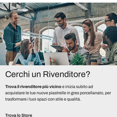
Cerchi un Rivenditore?
Trova il rivenditore più vicino
e inizia subito ad
acquistare le tue nuove piastrelle in gres porcellanato, per
trasformare i tuoi spazi con stile e qualità.
Trova lo Store