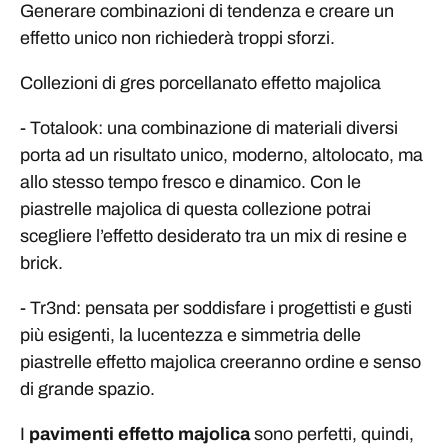
Generare combinazioni di tendenza e creare un
effetto unico non richiederà troppi sforzi.
Collezioni di gres porcellanato effetto majolica
- Totalook: una combinazione di materiali diversi
porta ad un risultato unico, moderno, altolocato, ma
allo stesso tempo fresco e dinamico. Con le
piastrelle majolica di questa collezione potrai
scegliere l’effetto desiderato tra un mix di resine e
brick.
- Tr3nd: pensata per soddisfare i progettisti e gusti
più esigenti, la lucentezza e simmetria delle
piastrelle effetto majolica creeranno ordine e senso
di grande spazio.
I
pavimenti effetto majolica
sono perfetti, quindi,