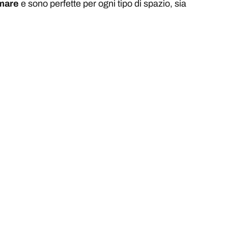
 mare
e sono perfette per ogni tipo di spazio, sia