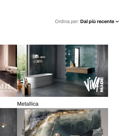
Ordina per:
Dal più recente
Metallica