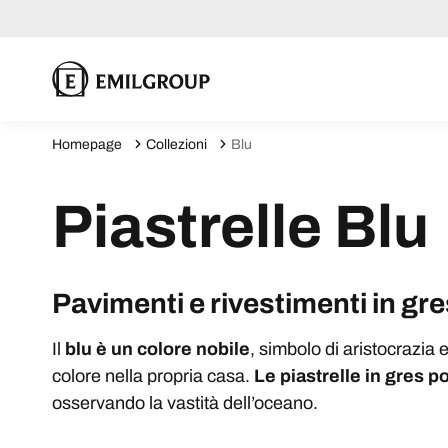
Homepage
Collezioni
Blu
Piastrelle Blu
Pavimenti e rivestimenti in gr
Il
blu è un colore nobile
, simbolo di aristocrazia 
colore nella propria casa.
Le piastrelle in gres p
osservando la vastità dell’oceano.