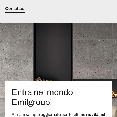
Contattaci
Entra nel mondo
Emilgroup!
Rimani sempre aggiornato con le
ultime novità nel