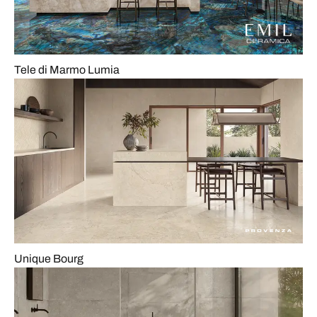
Tele di Marmo Lumia
Unique Bourg