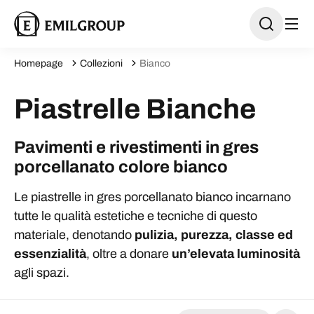
Homepage
Collezioni
Bianco
Piastrelle Bianche
Pavimenti e rivestimenti in gres
porcellanato colore bianco
Le piastrelle in gres porcellanato bianco incarnano
tutte le qualità estetiche e tecniche di questo
materiale, denotando
pulizia, purezza, classe ed
essenzialità
, oltre a donare
un’elevata luminosità
agli spazi.