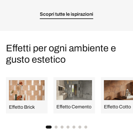
Scopri tutte le ispirazioni
Effetti per ogni ambiente e
gusto estetico
Effetto Cemento
Effetto Cotto
Effetto Brick