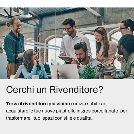
Cerchi un Rivenditore?
Trova il rivenditore più vicino
e inizia subito ad
acquistare le tue nuove piastrelle in gres porcellanato, per
trasformare i tuoi spazi con stile e qualità.