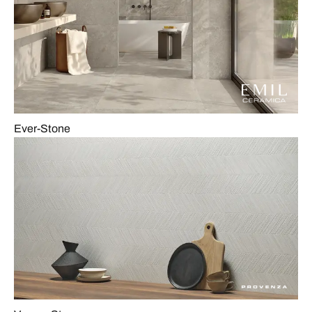
Ever-Stone