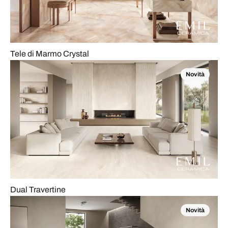
Tele di Marmo Crystal
Novità
Dual Travertine
Novità