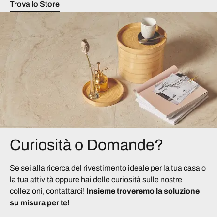
Trova lo Store
Curiosità o Domande?
Se sei alla ricerca del rivestimento ideale per la tua casa o
la tua attività oppure hai delle curiosità sulle nostre
collezioni, contattarci!
Insieme troveremo la soluzione
su misura per te!