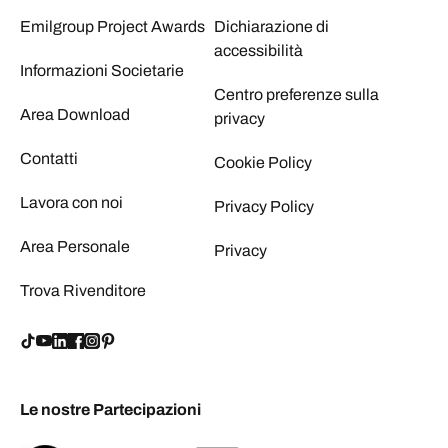
Emilgroup Project Awards
Dichiarazione di
accessibilità
Informazioni Societarie
Centro preferenze sulla
Area Download
privacy
Contatti
Cookie Policy
Lavora con noi
Privacy Policy
Area Personale
Privacy
Trova Rivenditore
Le nostre Partecipazioni