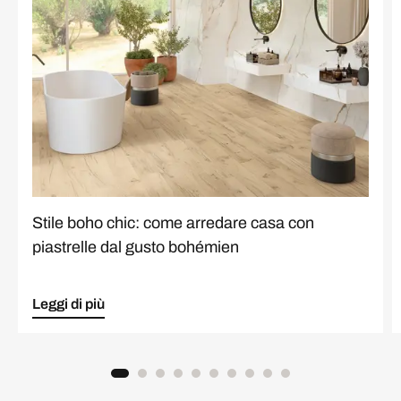
Stile boho chic: come arredare casa con
piastrelle dal gusto bohémien
Leggi di più