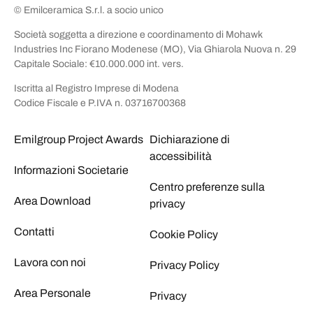
© Emilceramica S.r.l. a socio unico
Società soggetta a direzione e coordinamento di Mohawk
Industries Inc Fiorano Modenese (MO), Via Ghiarola Nuova n. 29
Capitale Sociale: €10.000.000 int. vers.
Iscritta al Registro Imprese di Modena
Codice Fiscale e P.IVA n. 03716700368
Emilgroup Project Awards
Dichiarazione di
accessibilità
Informazioni Societarie
Centro preferenze sulla
Area Download
privacy
Contatti
Cookie Policy
Lavora con noi
Privacy Policy
Area Personale
Privacy