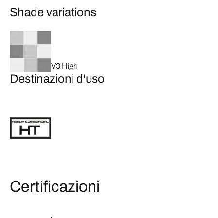
Shade variations
V3 High
Destinazioni d'uso
Certificazioni