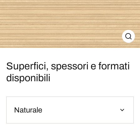
Superfici, spessori e formati
disponibili
Naturale