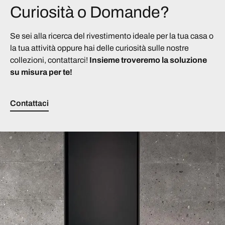
Curiosità o Domande?
Se sei alla ricerca del rivestimento ideale per la tua casa o
la tua attività oppure hai delle curiosità sulle nostre
collezioni, contattarci!
Insieme troveremo la soluzione
su misura per te!
Contattaci