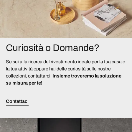
Curiosità o Domande?
Se sei alla ricerca del rivestimento ideale per la tua casa o
la tua attività oppure hai delle curiosità sulle nostre
collezioni, contattarci!
Insieme troveremo la soluzione
su misura per te!
Contattaci