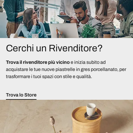
Cerchi un Rivenditore?
Trova il rivenditore più vicino
e inizia subito ad
acquistare le tue nuove piastrelle in gres porcellanato, per
trasformare i tuoi spazi con stile e qualità.
Trova lo Store