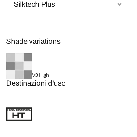
Silktech Plus
Shade variations
V3 High
Destinazioni d'uso