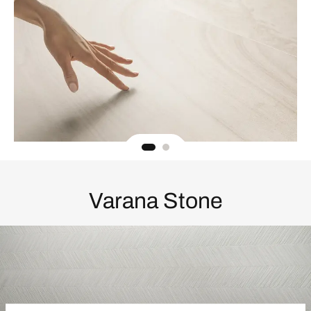
Varana Stone