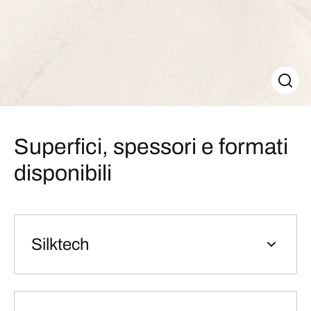
Superfici, spessori e formati
disponibili
Silktech