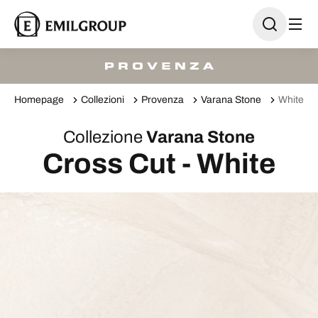
Homepage
Collezioni
Provenza
Varana Stone
White
Collezione
Varana Stone
Cross Cut - White