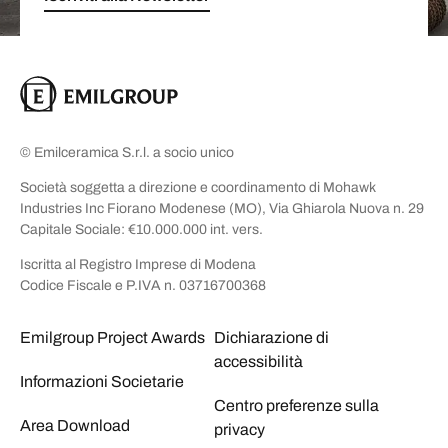
© Emilceramica S.r.l. a socio unico
Società soggetta a direzione e coordinamento di Mohawk
Industries Inc Fiorano Modenese (MO), Via Ghiarola Nuova n. 29
Capitale Sociale: €10.000.000 int. vers.
Iscritta al Registro Imprese di Modena
Codice Fiscale e P.IVA n. 03716700368
Emilgroup Project Awards
Dichiarazione di
accessibilità
Informazioni Societarie
Centro preferenze sulla
Area Download
privacy