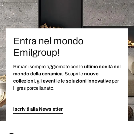
Entra nel mondo
Emilgroup!
Rimani sempre aggiornato con le
ultime novità nel
mondo della ceramica
. Scopri le
nuove
collezioni
, gli
eventi
e le
soluzioni
innovative
per
il gres porcellanato.
Iscriviti alla Newsletter