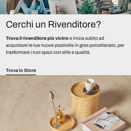
Cerchi un Rivenditore?
Trova il rivenditore più vicino
e inizia subito ad
acquistare le tue nuove piastrelle in gres porcellanato, per
trasformare i tuoi spazi con stile e qualità.
Trova lo Store