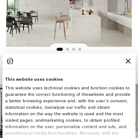
Unique Travertine
This website uses cookies
This website uses technical cookies and function cookies to
guarantee the correct functioning of thewebsite and provide
a better browsing experience and, with the user’s consent,
statistical cookies, toanalyse our traffic and obtain
information on the way the website is used and the most
visited pages, andmarketing cookies, to obtain profiled
information on the user, personalise content and ads, and
providesocial media functionalities. Moreover, with the