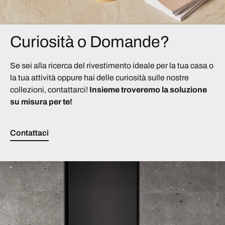
Curiosità o Domande?
Se sei alla ricerca del rivestimento ideale per la tua casa o
la tua attività oppure hai delle curiosità sulle nostre
collezioni, contattarci!
Insieme troveremo la soluzione
su misura per te!
Contattaci