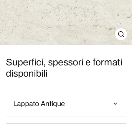
Superfici, spessori e formati
disponibili
Lappato Antique