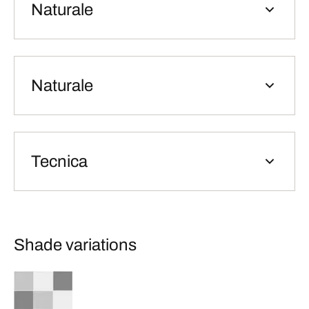
Naturale
Naturale
Tecnica
Shade variations