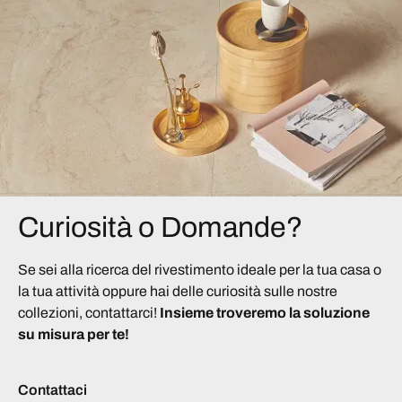
Curiosità o Domande?
Se sei alla ricerca del rivestimento ideale per la tua casa o
la tua attività oppure hai delle curiosità sulle nostre
collezioni, contattarci!
Insieme troveremo la soluzione
su misura per te!
Contattaci