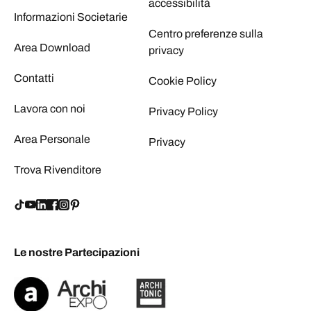
accessibilità
Informazioni Societarie
Centro preferenze sulla
Area Download
privacy
Contatti
Cookie Policy
Lavora con noi
Privacy Policy
Area Personale
Privacy
Trova Rivenditore
Le nostre Partecipazioni