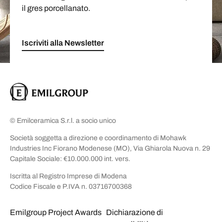
il gres porcellanato.
Iscriviti alla Newsletter
© Emilceramica S.r.l. a socio unico
Società soggetta a direzione e coordinamento di Mohawk
Industries Inc Fiorano Modenese (MO), Via Ghiarola Nuova n. 29
Capitale Sociale: €10.000.000 int. vers.
Iscritta al Registro Imprese di Modena
Codice Fiscale e P.IVA n. 03716700368
Emilgroup Project Awards
Dichiarazione di