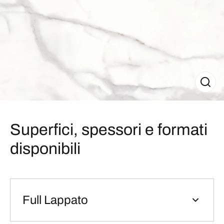
Superfici, spessori e formati
disponibili
Full Lappato