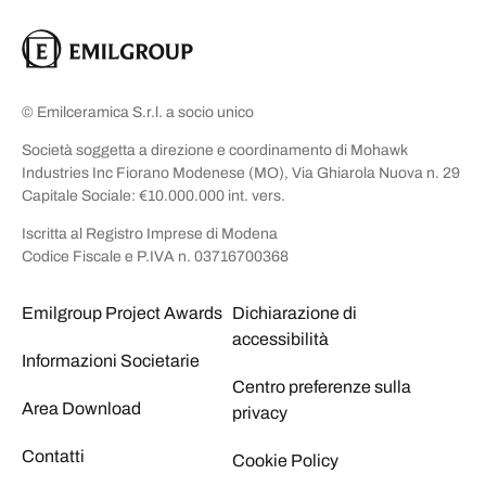
© Emilceramica S.r.l. a socio unico
Società soggetta a direzione e coordinamento di Mohawk
Industries Inc Fiorano Modenese (MO), Via Ghiarola Nuova n. 29
Capitale Sociale: €10.000.000 int. vers.
Iscritta al Registro Imprese di Modena
Codice Fiscale e P.IVA n. 03716700368
Emilgroup Project Awards
Dichiarazione di
accessibilità
Informazioni Societarie
Centro preferenze sulla
Area Download
privacy
Contatti
Cookie Policy