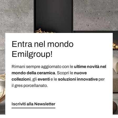
Entra nel mondo
Emilgroup!
Rimani sempre aggiornato con le
ultime novità nel
mondo della ceramica
. Scopri le
nuove
collezioni
, gli
eventi
e le
soluzioni
innovative
per
il gres porcellanato.
Iscriviti alla Newsletter