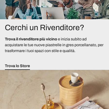
Cerchi un Rivenditore?
Trova il rivenditore più vicino
e inizia subito ad
acquistare le tue nuove piastrelle in gres porcellanato, per
trasformare i tuoi spazi con stile e qualità.
Trova lo Store