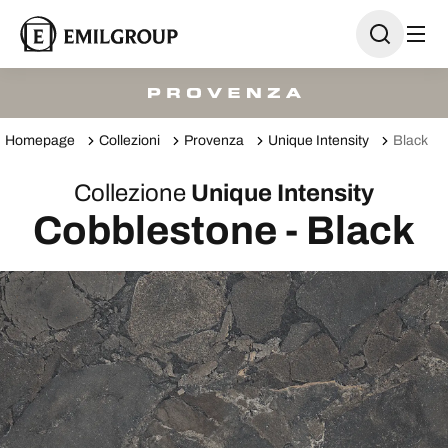
Homepage
Collezioni
Provenza
Unique Intensity
Black
Collezione
Unique Intensity
Cobblestone - Black