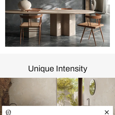
Unique Intensity