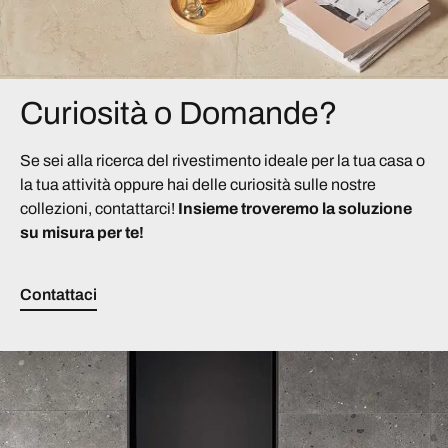
Curiosità o Domande?
Se sei alla ricerca del rivestimento ideale per la tua casa o
la tua attività oppure hai delle curiosità sulle nostre
collezioni, contattarci!
Insieme troveremo la soluzione
su misura per te!
Contattaci