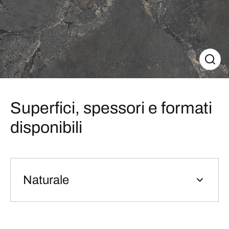
Superfici, spessori e formati
disponibili
Naturale