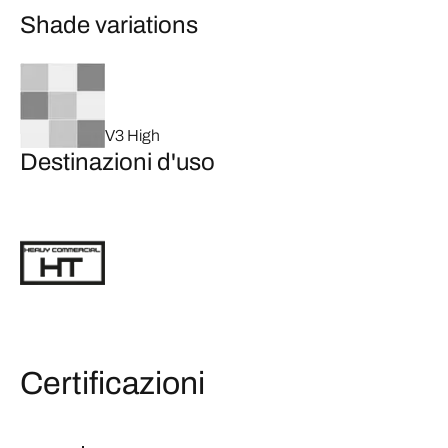
Shade variations
V3 High
Destinazioni d'uso
Certificazioni