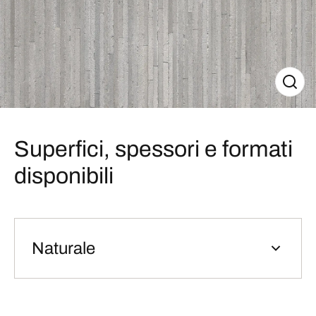
Superfici, spessori e formati
disponibili
Naturale