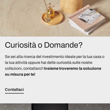
Curiosità o Domande?
Se sei alla ricerca del rivestimento ideale per la tua casa o
la tua attività oppure hai delle curiosità sulle nostre
collezioni, contattarci!
Insieme troveremo la soluzione
su misura per te!
Contattaci