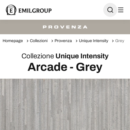
Homepage
Collezioni
Provenza
Unique Intensity
Grey
Collezione
Unique Intensity
Arcade - Grey