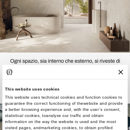
Ogni spazio, sia interno che esterno, si riveste di
autenticità minerale, di forza espressiva.
Scopri la Collezione
This website uses cookies
This website uses technical cookies and function cookies to
guarantee the correct functioning of thewebsite and provide
a better browsing experience and, with the user’s consent,
statistical cookies, toanalyse our traffic and obtain
information on the way the website is used and the most
visited pages, andmarketing cookies, to obtain profiled