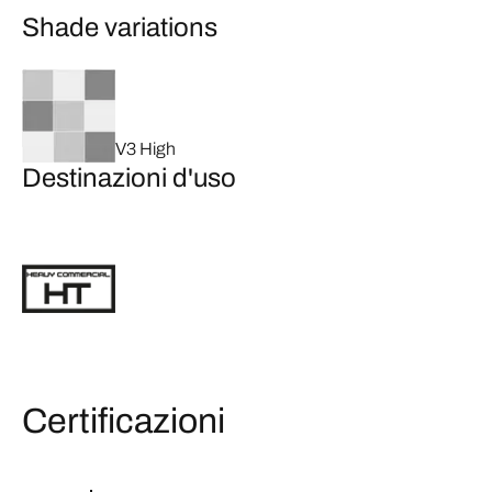
Shade variations
V3 High
Destinazioni d'uso
Certificazioni