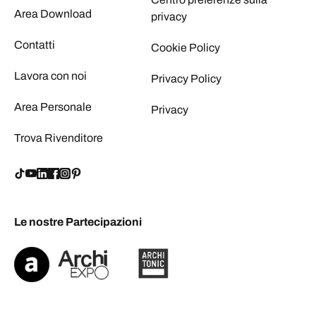
Area Download
privacy
Contatti
Cookie Policy
Lavora con noi
Privacy Policy
Area Personale
Privacy
Trova Rivenditore
Le nostre Partecipazioni