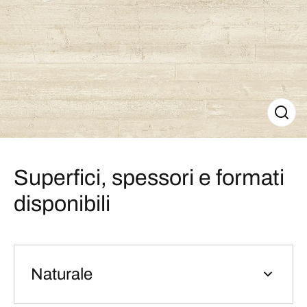
Superfici, spessori e formati
disponibili
Naturale