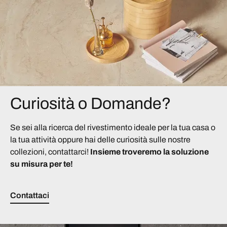
Curiosità o Domande?
Se sei alla ricerca del rivestimento ideale per la tua casa o
la tua attività oppure hai delle curiosità sulle nostre
collezioni, contattarci!
Insieme troveremo la soluzione
su misura per te!
Contattaci