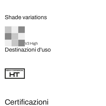
Shade variations
V3 High
Destinazioni d'uso
Certificazioni