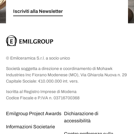
Iscriviti alla Newsletter
© Emilceramica S.r.l. a socio unico
Società soggetta a direzione e coordinamento di Mohawk
Industries Inc Fiorano Modenese (MO), Via Ghiarola Nuova n. 29
Capitale Sociale: €10.000.000 int. vers.
Iscritta al Registro Imprese di Modena
Codice Fiscale e P.IVA n. 03716700368
Emilgroup Project Awards
Dichiarazione di
accessibilità
Informazioni Societarie
Centro preferenze sulla