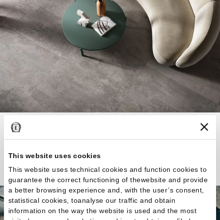
Le infinite attitudini del cemento.
This website uses cookies
Scopri la Collezione
This website uses technical cookies and function cookies to
guarantee the correct functioning of thewebsite and provide
a better browsing experience and, with the user’s consent,
statistical cookies, toanalyse our traffic and obtain
information on the way the website is used and the most