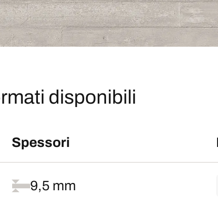
rmati disponibili
Spessori
9,5 mm