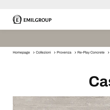
Homepage
Collezioni
Provenza
Re-Play Concrete
Ca