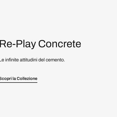
Re-Play Concrete
Le infinite attitudini del cemento.
Scopri la Collezione