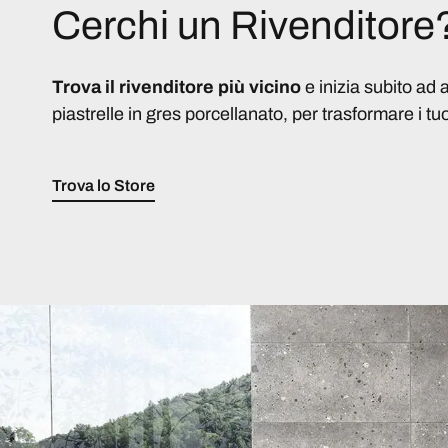
Cerchi un Rivenditore
Trova il rivenditore più vicino
e inizia subito ad 
piastrelle in gres porcellanato, per trasformare i tuo
Trova lo Store