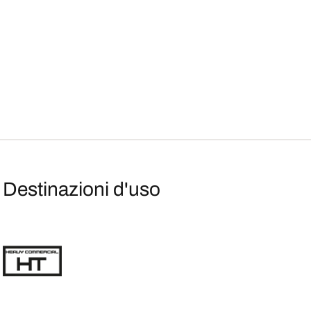
Destinazioni d'uso