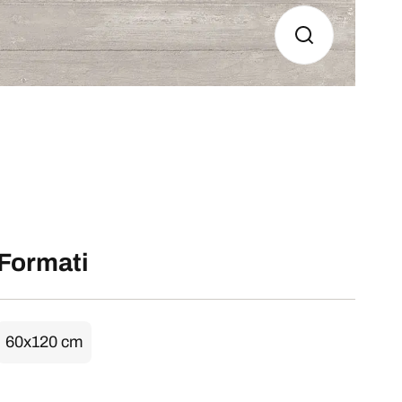
Formati
60x120 cm