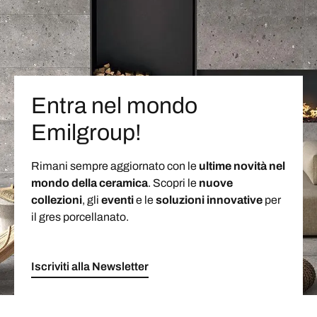
Entra nel mondo
Emilgroup!
Rimani sempre aggiornato con le
ultime novità nel
mondo della ceramica
. Scopri le
nuove
collezioni
, gli
eventi
e le
soluzioni
innovative
per
il gres porcellanato.
Iscriviti alla Newsletter