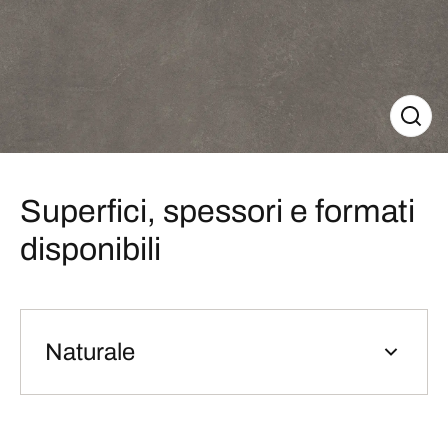
Superfici, spessori e formati
disponibili
Naturale