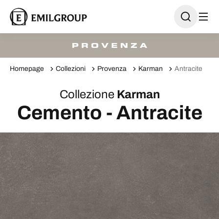
Homepage
Collezioni
Provenza
Karman
Antracite
Collezione
Karman
Cemento - Antracite