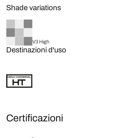
Shade variations
V3 High
Destinazioni d'uso
Certificazioni