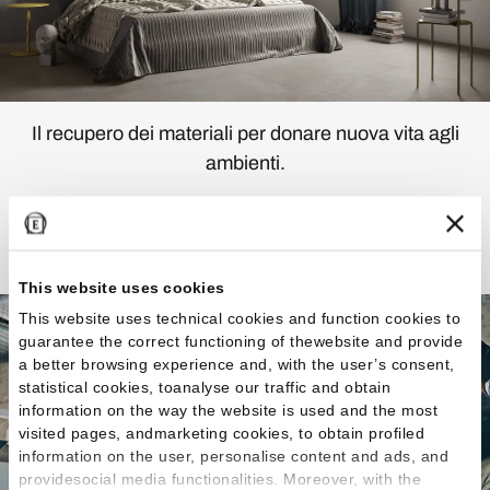
Il recupero dei materiali per donare nuova vita agli
ambienti.
Scopri la Collezione
This website uses cookies
This website uses technical cookies and function cookies to
guarantee the correct functioning of thewebsite and provide
a better browsing experience and, with the user’s consent,
statistical cookies, toanalyse our traffic and obtain
information on the way the website is used and the most
visited pages, andmarketing cookies, to obtain profiled
information on the user, personalise content and ads, and
providesocial media functionalities. Moreover, with the