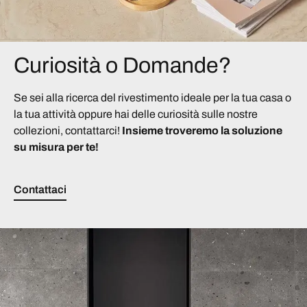
Curiosità o Domande?
Se sei alla ricerca del rivestimento ideale per la tua casa o
la tua attività oppure hai delle curiosità sulle nostre
collezioni, contattarci!
Insieme troveremo la soluzione
su misura per te!
Contattaci