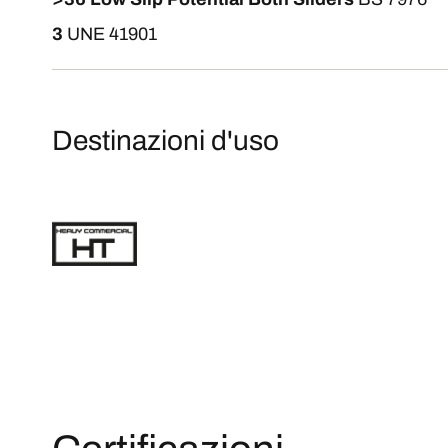
3
UNE 41901
Destinazioni d'uso