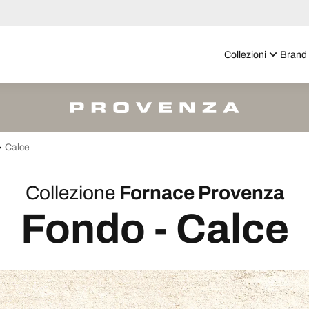
Collezioni
Brand
Calce
Collezione
Fornace Provenza
Fondo - Calce