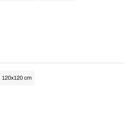
120x120 cm