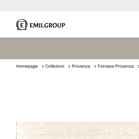
Homepage
Collezioni
Provenza
Fornace Provenza