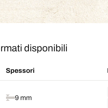
rmati disponibili
Spessori
9 mm