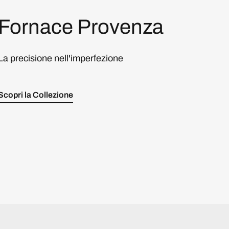
Fornace Provenza
La precisione nell'imperfezione
Scopri la Collezione