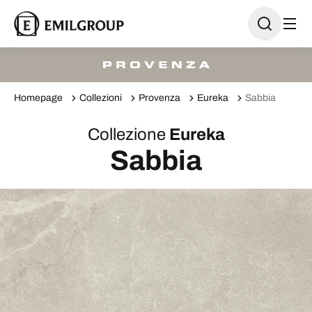
Homepage
Collezioni
Provenza
Eureka
Sabbia
Collezione
Eureka
Sabbia