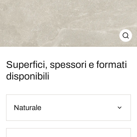
Superfici, spessori e formati
disponibili
Naturale