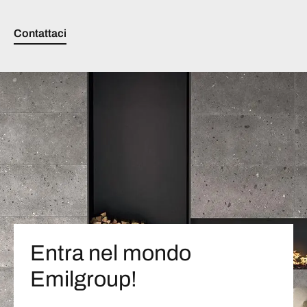
Contattaci
Entra nel mondo
Emilgroup!