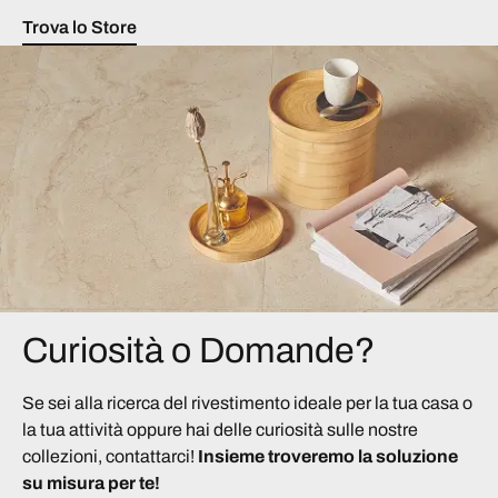
Trova lo Store
Curiosità o Domande?
Se sei alla ricerca del rivestimento ideale per la tua casa o
la tua attività oppure hai delle curiosità sulle nostre
collezioni, contattarci!
Insieme troveremo la soluzione
su misura per te!