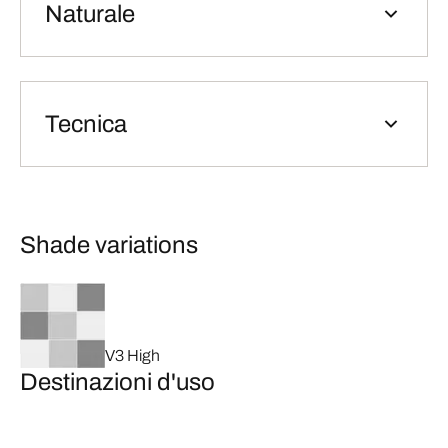
Naturale
Tecnica
Shade variations
V3 High
Destinazioni d'uso