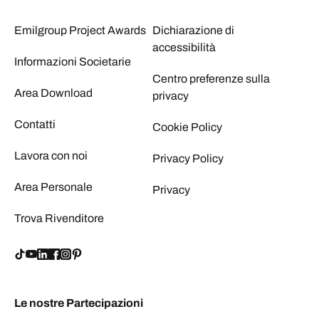
Emilgroup Project Awards
Dichiarazione di
accessibilità
Informazioni Societarie
Centro preferenze sulla
Area Download
privacy
Contatti
Cookie Policy
Lavora con noi
Privacy Policy
Area Personale
Privacy
Trova Rivenditore
Le nostre Partecipazioni