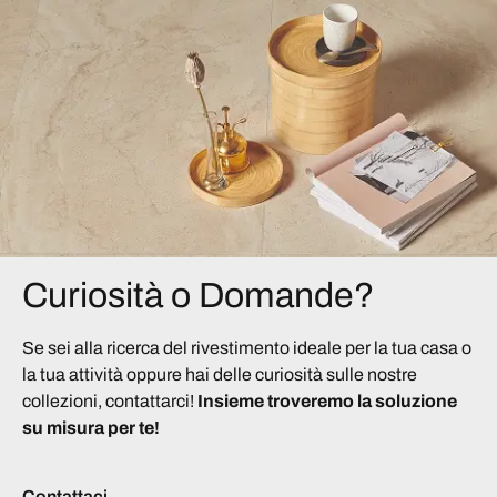
Curiosità o Domande?
Se sei alla ricerca del rivestimento ideale per la tua casa o
la tua attività oppure hai delle curiosità sulle nostre
collezioni, contattarci!
Insieme troveremo la soluzione
su misura per te!
Contattaci