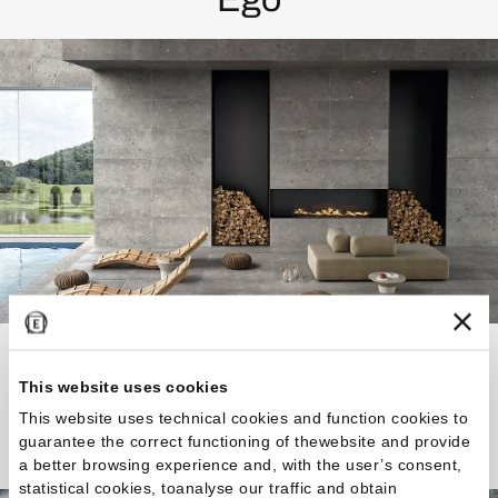
Un'estetica variegata e dinamica.
This website uses cookies
This website uses technical cookies and function cookies to
Scopri la Collezione
guarantee the correct functioning of thewebsite and provide
a better browsing experience and, with the user’s consent,
statistical cookies, toanalyse our traffic and obtain