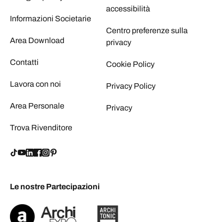
accessibilità
Informazioni Societarie
Centro preferenze sulla
Area Download
privacy
Contatti
Cookie Policy
Lavora con noi
Privacy Policy
Area Personale
Privacy
Trova Rivenditore
Le nostre Partecipazioni