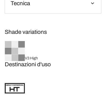
Tecnica
Shade variations
V3 High
Destinazioni d'uso