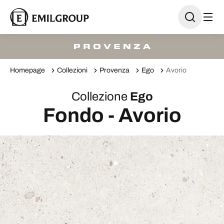
Homepage
Collezioni
Provenza
Ego
Avorio
Collezione
Ego
Fondo - Avorio