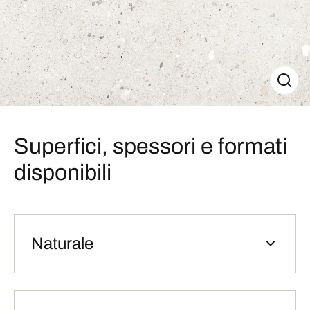
Superfici, spessori e formati
disponibili
Naturale