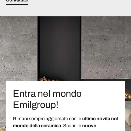
Entra nel mondo
Emilgroup!
Rimani sempre aggiornato con le
ultime novità nel
mondo della ceramica
. Scopri le
nuove