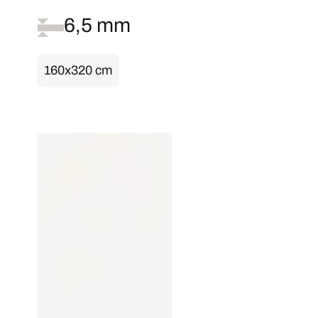
6,5 mm
160x320 cm