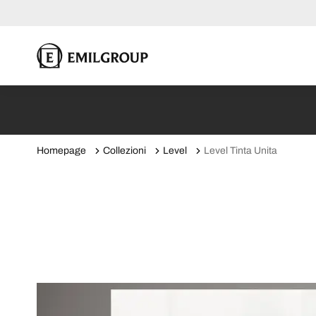
Homepage
Collezioni
Level
Level Tinta Unita