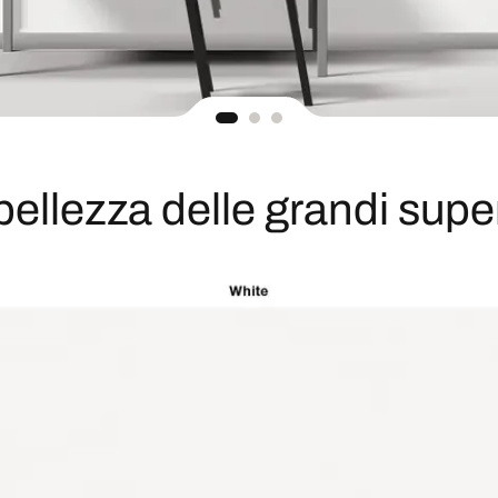
bellezza delle grandi super