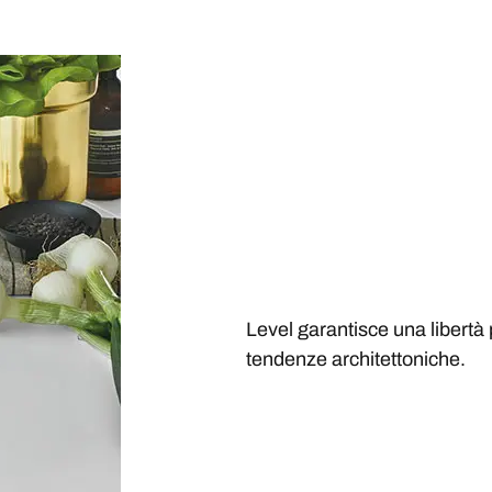
Level garantisce una libertà 
tendenze architettoniche.