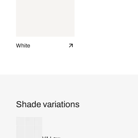
White
Shade variations