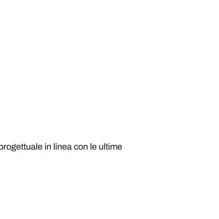
progettuale in linea con le ultime