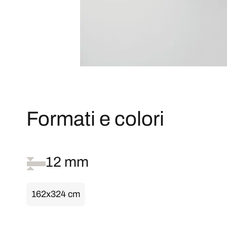
Formati e colori
12 mm
162x324 cm