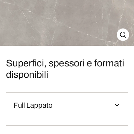
Superfici, spessori e formati
disponibili
Full Lappato