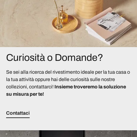
Curiosità o Domande?
Se sei alla ricerca del rivestimento ideale per la tua casa o
la tua attività oppure hai delle curiosità sulle nostre
collezioni, contattarci!
Insieme troveremo la soluzione
su misura per te!
Contattaci