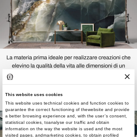
La materia prima ideale per realizzare creazioni che
elevino la qualità della vita alle dimensioni di un
capolavoro.
Scopri la Collezione
This website uses cookies
This website uses technical cookies and function cookies to
guarantee the correct functioning of thewebsite and provide
a better browsing experience and, with the user’s consent,
statistical cookies, toanalyse our traffic and obtain
information on the way the website is used and the most
visited pages, andmarketing cookies, to obtain profiled