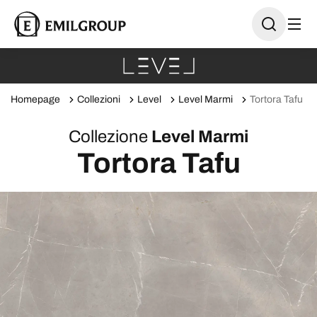
Homepage
Collezioni
Level
Level Marmi
Tortora Tafu
Collezione
Level Marmi
Tortora Tafu