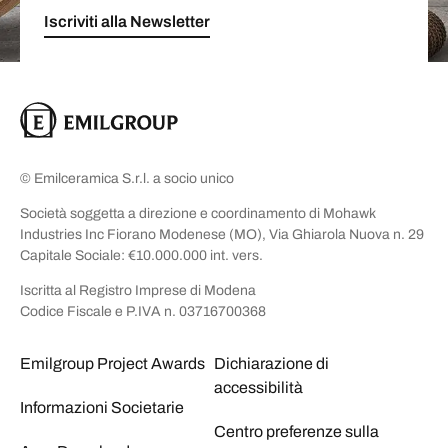
Iscriviti alla Newsletter
© Emilceramica S.r.l. a socio unico
Società soggetta a direzione e coordinamento di Mohawk
Industries Inc Fiorano Modenese (MO), Via Ghiarola Nuova n. 29
Capitale Sociale: €10.000.000 int. vers.
Iscritta al Registro Imprese di Modena
Codice Fiscale e P.IVA n. 03716700368
Emilgroup Project Awards
Dichiarazione di
accessibilità
Informazioni Societarie
Centro preferenze sulla