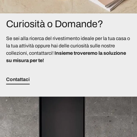
Curiosità o Domande?
Se sei alla ricerca del rivestimento ideale per la tua casa o
la tua attività oppure hai delle curiosità sulle nostre
collezioni, contattarci!
Insieme troveremo la soluzione
su misura per te!
Contattaci