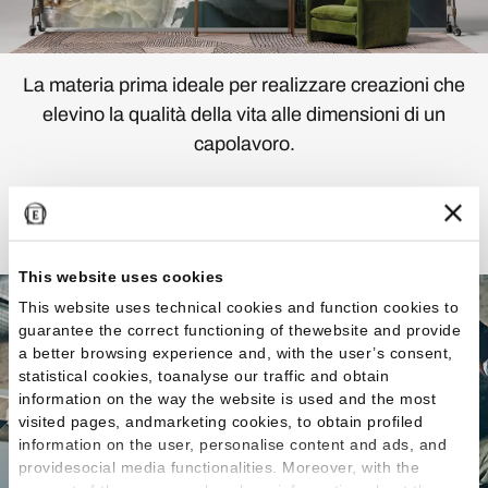
La materia prima ideale per realizzare creazioni che
elevino la qualità della vita alle dimensioni di un
capolavoro.
Scopri la Collezione
This website uses cookies
This website uses technical cookies and function cookies to
guarantee the correct functioning of thewebsite and provide
a better browsing experience and, with the user’s consent,
statistical cookies, toanalyse our traffic and obtain
information on the way the website is used and the most
visited pages, andmarketing cookies, to obtain profiled
information on the user, personalise content and ads, and
providesocial media functionalities. Moreover, with the