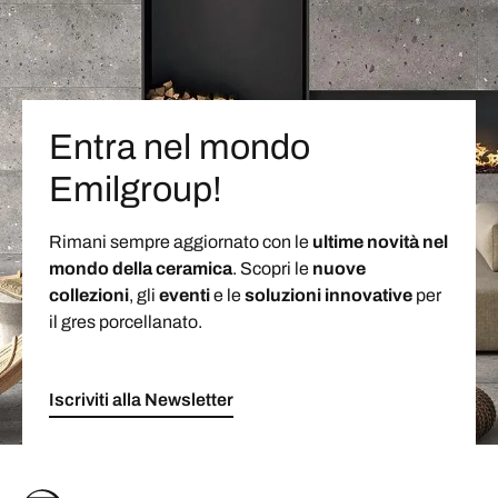
Entra nel mondo
Emilgroup!
Rimani sempre aggiornato con le
ultime novità nel
mondo della ceramica
. Scopri le
nuove
collezioni
, gli
eventi
e le
soluzioni
innovative
per
il gres porcellanato.
Iscriviti alla Newsletter