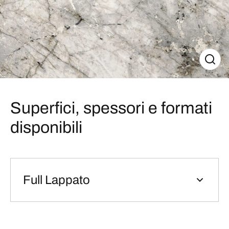
Superfici, spessori e formati
disponibili
Full Lappato