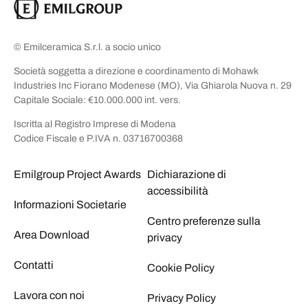
© Emilceramica S.r.l. a socio unico
Società soggetta a direzione e coordinamento di Mohawk
Industries Inc Fiorano Modenese (MO), Via Ghiarola Nuova n. 29
Capitale Sociale: €10.000.000 int. vers.
Iscritta al Registro Imprese di Modena
Codice Fiscale e P.IVA n. 03716700368
Emilgroup Project Awards
Dichiarazione di
accessibilità
Informazioni Societarie
Centro preferenze sulla
Area Download
privacy
Contatti
Cookie Policy
Lavora con noi
Privacy Policy