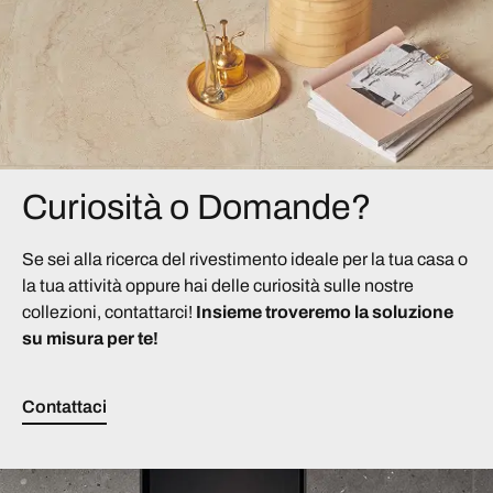
Curiosità o Domande?
Se sei alla ricerca del rivestimento ideale per la tua casa o
la tua attività oppure hai delle curiosità sulle nostre
collezioni, contattarci!
Insieme troveremo la soluzione
su misura per te!
Contattaci