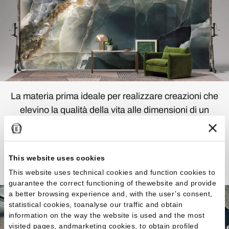
La materia prima ideale per realizzare creazioni che
elevino la qualità della vita alle dimensioni di un
capolavoro.
Scopri la Collezione
This website uses cookies
This website uses technical cookies and function cookies to
guarantee the correct functioning of thewebsite and provide
a better browsing experience and, with the user’s consent,
statistical cookies, toanalyse our traffic and obtain
information on the way the website is used and the most
visited pages, andmarketing cookies, to obtain profiled