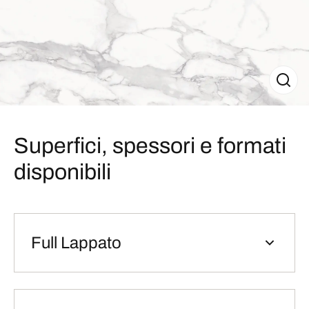
Superfici, spessori e formati
disponibili
Full Lappato