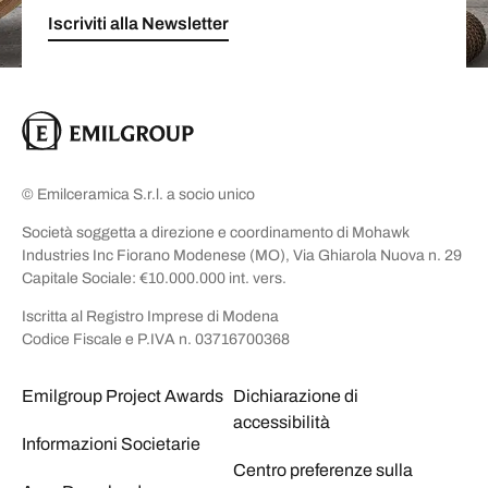
Iscriviti alla Newsletter
© Emilceramica S.r.l. a socio unico
Società soggetta a direzione e coordinamento di Mohawk
Industries Inc Fiorano Modenese (MO), Via Ghiarola Nuova n. 29
Capitale Sociale: €10.000.000 int. vers.
Iscritta al Registro Imprese di Modena
Codice Fiscale e P.IVA n. 03716700368
Emilgroup Project Awards
Dichiarazione di
accessibilità
Informazioni Societarie
Centro preferenze sulla