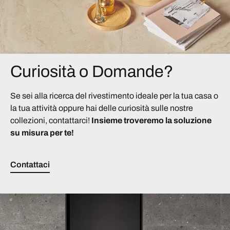
Curiosità o Domande?
Se sei alla ricerca del rivestimento ideale per la tua casa o
la tua attività oppure hai delle curiosità sulle nostre
collezioni, contattarci!
Insieme troveremo la soluzione
su misura per te!
Contattaci