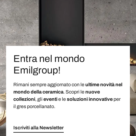
Entra nel mondo
Emilgroup!
Rimani sempre aggiornato con le
ultime novità nel
mondo della ceramica
. Scopri le
nuove
collezioni
, gli
eventi
e le
soluzioni
innovative
per
il gres porcellanato.
Iscriviti alla Newsletter