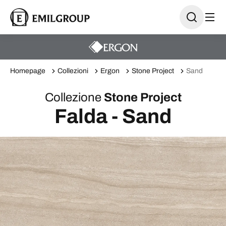
Homepage
Collezioni
Ergon
Stone Project
Sand
Collezione
Stone Project
Falda - Sand