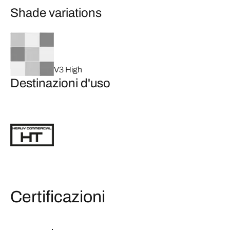
Shade variations
V3 High
Destinazioni d'uso
Certificazioni