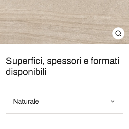
Superfici, spessori e formati
disponibili
Naturale