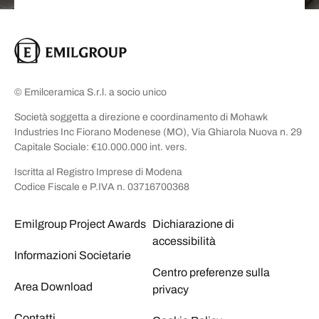
© Emilceramica S.r.l. a socio unico
Società soggetta a direzione e coordinamento di Mohawk
Industries Inc Fiorano Modenese (MO), Via Ghiarola Nuova n. 29
Capitale Sociale: €10.000.000 int. vers.
Iscritta al Registro Imprese di Modena
Codice Fiscale e P.IVA n. 03716700368
Emilgroup Project Awards
Dichiarazione di
accessibilità
Informazioni Societarie
Centro preferenze sulla
Area Download
privacy
Contatti