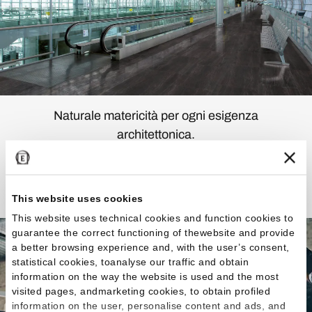
Naturale matericità per ogni esigenza
architettonica.
Scopri la Collezione
This website uses cookies
This website uses technical cookies and function cookies to
guarantee the correct functioning of thewebsite and provide
a better browsing experience and, with the user’s consent,
statistical cookies, toanalyse our traffic and obtain
information on the way the website is used and the most
visited pages, andmarketing cookies, to obtain profiled
information on the user, personalise content and ads, and