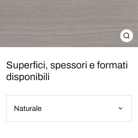
Superfici, spessori e formati
disponibili
Naturale