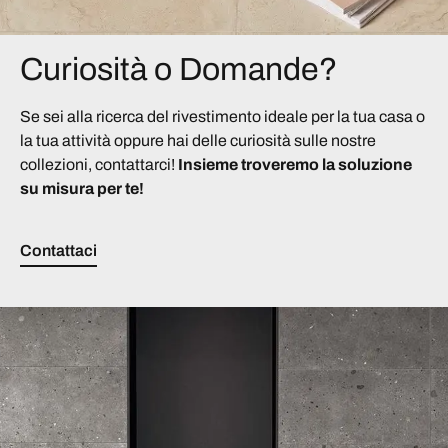
Curiosità o Domande?
Se sei alla ricerca del rivestimento ideale per la tua casa o
la tua attività oppure hai delle curiosità sulle nostre
collezioni, contattarci!
Insieme troveremo la soluzione
su misura per te!
Contattaci