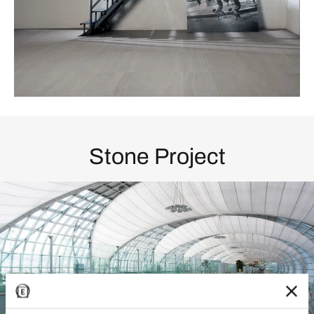
Stone Project