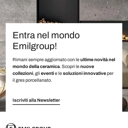
Entra nel mondo
Emilgroup!
Rimani sempre aggiornato con le
ultime novità nel
mondo della ceramica
. Scopri le
nuove
collezioni
, gli
eventi
e le
soluzioni
innovative
per
il gres porcellanato.
Iscriviti alla Newsletter