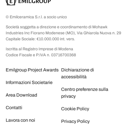
© Emilceramica S.r.l. a socio unico
Società soggetta a direzione e coordinamento di Mohawk
Industries Inc Fiorano Modenese (MO), Via Ghiarola Nuova n. 29
Capitale Sociale: €10.000.000 int. vers.
Iscritta al Registro Imprese di Modena
Codice Fiscale e P.IVA n. 03716700368
Emilgroup Project Awards
Dichiarazione di
accessibilità
Informazioni Societarie
Centro preferenze sulla
Area Download
privacy
Contatti
Cookie Policy
Lavora con noi
Privacy Policy