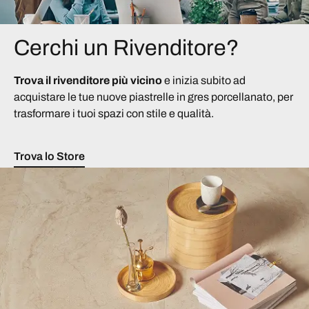
Cerchi un Rivenditore?
Trova il rivenditore più vicino
e inizia subito ad
acquistare le tue nuove piastrelle in gres porcellanato, per
trasformare i tuoi spazi con stile e qualità.
Trova lo Store