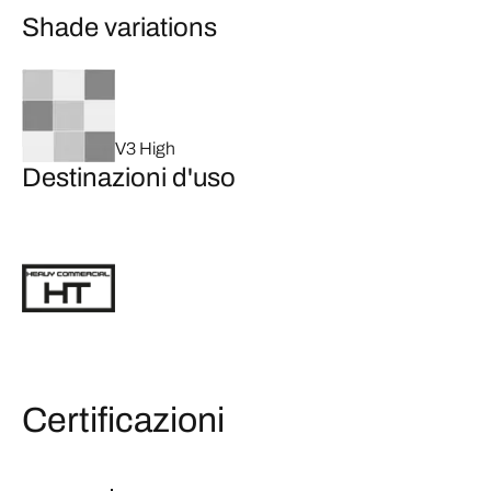
Shade variations
V3 High
Destinazioni d'uso
Certificazioni