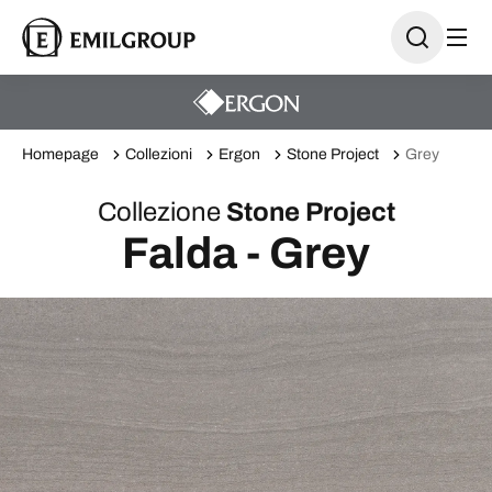
Homepage
Collezioni
Ergon
Stone Project
Grey
Collezione
Stone Project
Falda - Grey