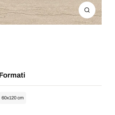
Formati
60x120 cm