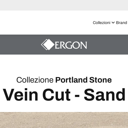
Collezioni
Brand
Collezione
Portland Stone
Vein Cut - Sand