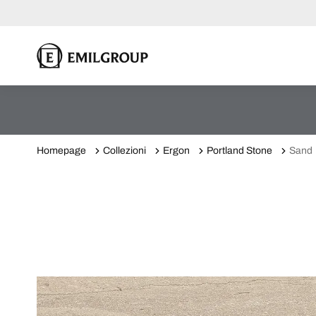
Homepage
Collezioni
Ergon
Portland Stone
Sand