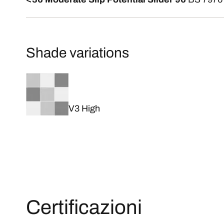
Shade variations
V3 High
Certificazioni