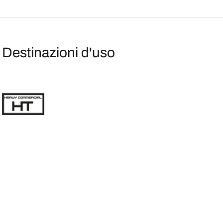
Destinazioni d'uso