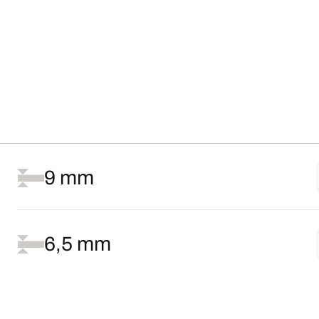
9 mm
6,5 mm