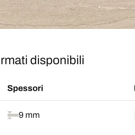
rmati disponibili
Spessori
9 mm