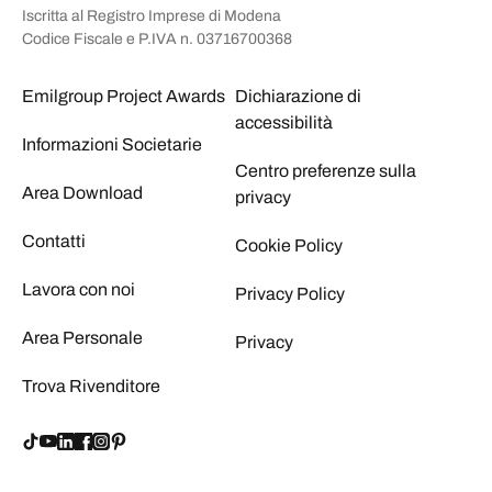
Iscritta al Registro Imprese di Modena
Codice Fiscale e P.IVA n. 03716700368
Emilgroup Project Awards
Dichiarazione di
accessibilità
Informazioni Societarie
Centro preferenze sulla
Area Download
privacy
Contatti
Cookie Policy
Lavora con noi
Privacy Policy
Area Personale
Privacy
Trova Rivenditore