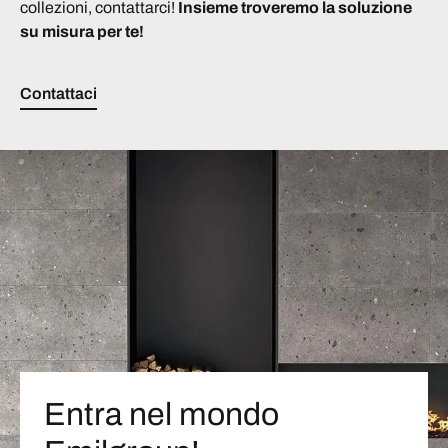
collezioni, contattarci!
Insieme troveremo la soluzione
su misura per te!
Contattaci
Entra nel mondo