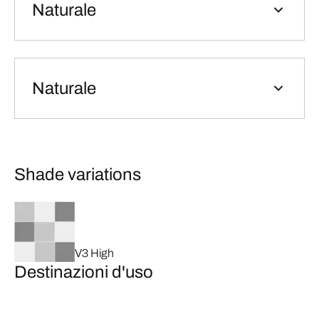
Naturale
Naturale
Shade variations
V3 High
Destinazioni d'uso