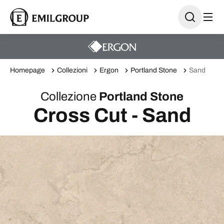
Homepage
Collezioni
Ergon
Portland Stone
Sand
Collezione
Portland Stone
Cross Cut - Sand