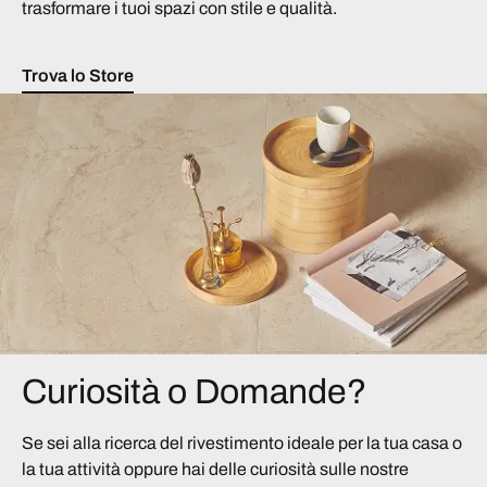
trasformare i tuoi spazi con stile e qualità.
Trova lo Store
Curiosità o Domande?
Se sei alla ricerca del rivestimento ideale per la tua casa o
la tua attività oppure hai delle curiosità sulle nostre