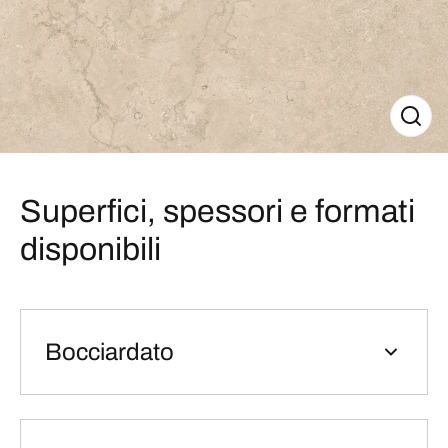
Superfici, spessori e formati
disponibili
Bocciardato