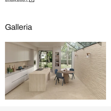
Galleria