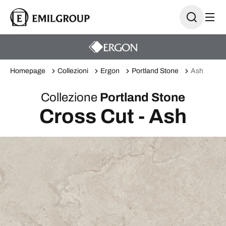
Homepage
Collezioni
Ergon
Portland Stone
Ash
Collezione
Portland Stone
Cross Cut - Ash