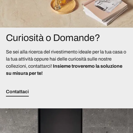
Curiosità o Domande?
Se sei alla ricerca del rivestimento ideale per la tua casa o
la tua attività oppure hai delle curiosità sulle nostre
collezioni, contattarci!
Insieme troveremo la soluzione
su misura per te!
Contattaci