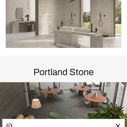
Portland Stone