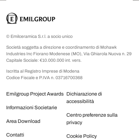
© Emilceramica S.r.l. a socio unico
Società soggetta a direzione e coordinamento di Mohawk
Industries Inc Fiorano Modenese (MO), Via Ghiarola Nuova n. 29
Capitale Sociale: €10.000.000 int. vers.
Iscritta al Registro Imprese di Modena
Codice Fiscale e P.IVA n. 03716700368
Emilgroup Project Awards
Dichiarazione di
accessibilità
Informazioni Societarie
Centro preferenze sulla
Area Download
privacy
Contatti
Cookie Policy