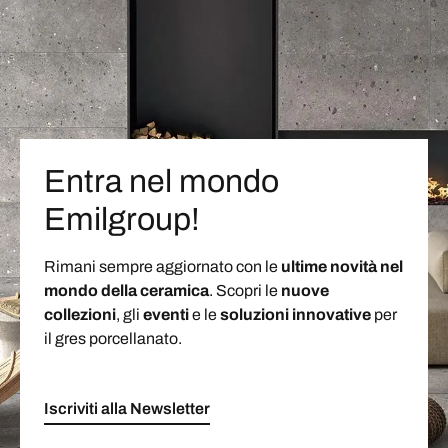
Entra nel mondo
Emilgroup!
Rimani sempre aggiornato con le
ultime novità nel
mondo della ceramica
. Scopri le
nuove
collezioni
, gli
eventi
e le
soluzioni
innovative
per
il gres porcellanato.
Iscriviti alla Newsletter