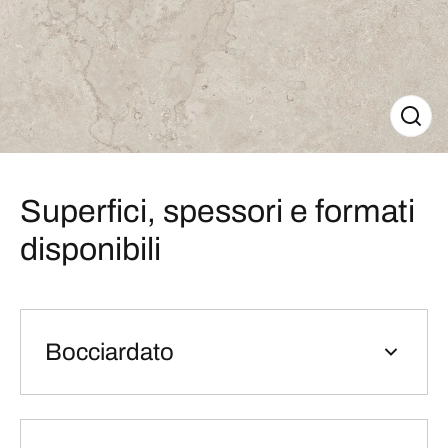
Superfici, spessori e formati
disponibili
Bocciardato