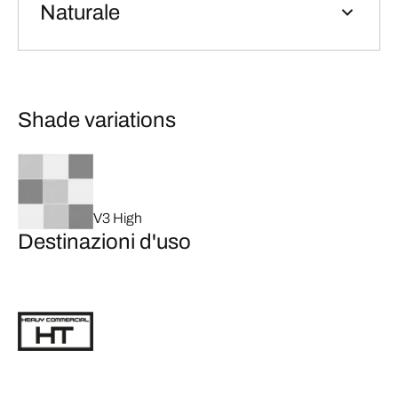
Naturale
Shade variations
V3 High
Destinazioni d'uso