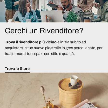
Cerchi un Rivenditore?
Trova il rivenditore più vicino
e inizia subito ad
acquistare le tue nuove piastrelle in gres porcellanato, per
trasformare i tuoi spazi con stile e qualità.
Trova lo Store