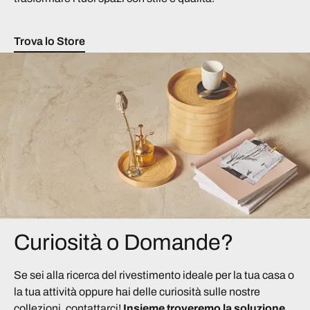
Trova lo Store
Curiosità o Domande?
Se sei alla ricerca del rivestimento ideale per la tua casa o
la tua attività oppure hai delle curiosità sulle nostre
collezioni, contattarci!
Insieme troveremo la soluzione