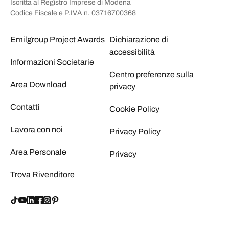
Iscritta al Registro Imprese di Modena
Codice Fiscale e P.IVA n. 03716700368
Emilgroup Project Awards
Dichiarazione di
accessibilità
Informazioni Societarie
Centro preferenze sulla
Area Download
privacy
Contatti
Cookie Policy
Lavora con noi
Privacy Policy
Area Personale
Privacy
Trova Rivenditore