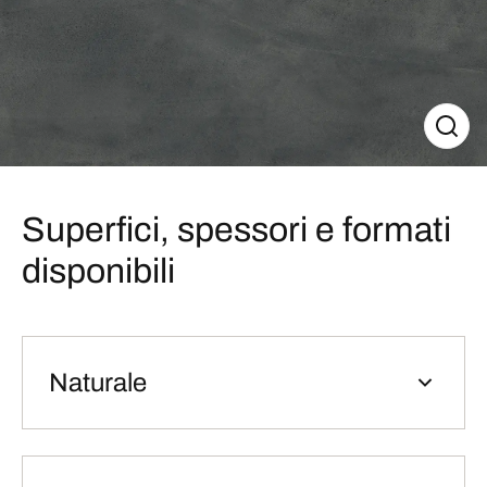
Superfici, spessori e formati
disponibili
Naturale