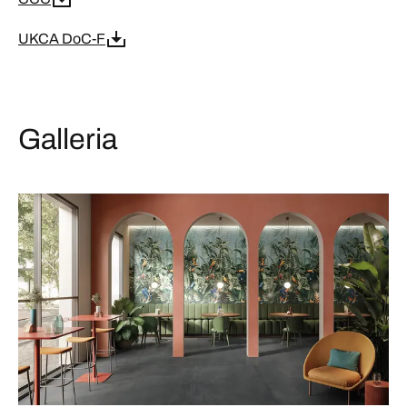
UKCA DoC-F
Galleria