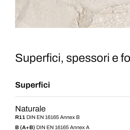
Superfici, spessori e fo
Superfici
Naturale
R11
DIN EN 16165 Annex B
B (A+B)
DIN EN 16165 Annex A