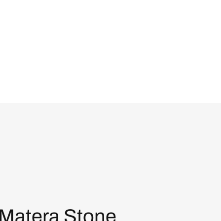
Matera Stone