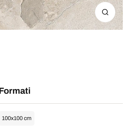
Formati
100x100 cm