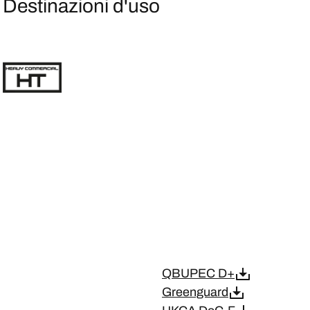
Destinazioni d'uso
QBUPEC D+
Greenguard