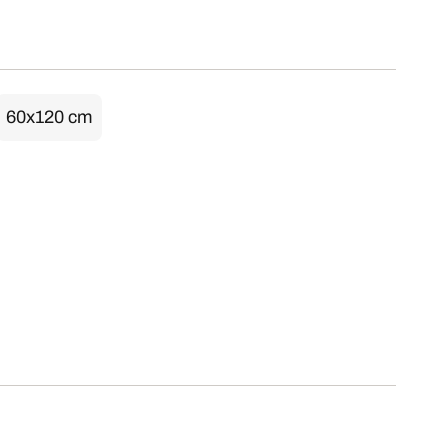
60x120 cm