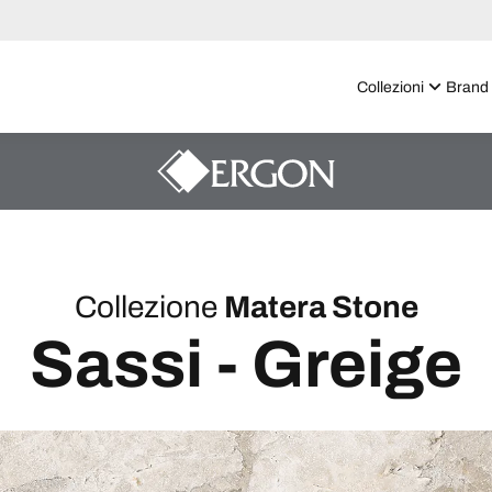
Collezioni
Brand
Collezione
Matera Stone
Sassi - Greige