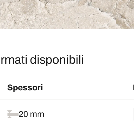
rmati disponibili
Spessori
20 mm