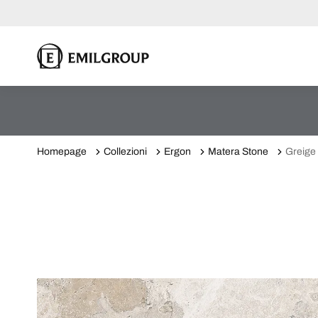
Homepage
Collezioni
Ergon
Matera Stone
Greige