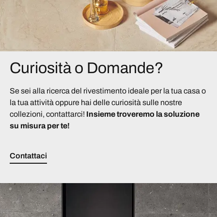
Curiosità o Domande?
Se sei alla ricerca del rivestimento ideale per la tua casa o
la tua attività oppure hai delle curiosità sulle nostre
collezioni, contattarci!
Insieme troveremo la soluzione
su misura per te!
Contattaci