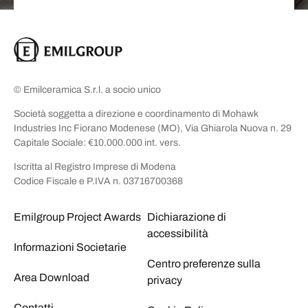
© Emilceramica S.r.l. a socio unico
Società soggetta a direzione e coordinamento di Mohawk
Industries Inc Fiorano Modenese (MO), Via Ghiarola Nuova n. 29
Capitale Sociale: €10.000.000 int. vers.
Iscritta al Registro Imprese di Modena
Codice Fiscale e P.IVA n. 03716700368
Emilgroup Project Awards
Dichiarazione di
accessibilità
Informazioni Societarie
Centro preferenze sulla
Area Download
privacy
Contatti