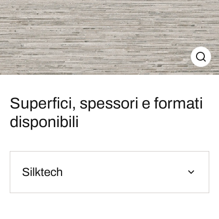
Superfici, spessori e formati
disponibili
Silktech