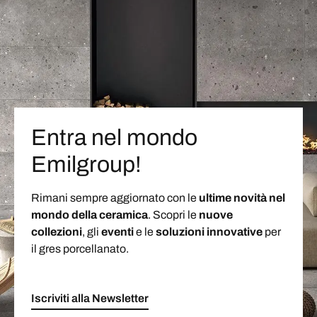
Entra nel mondo
Emilgroup!
Rimani sempre aggiornato con le
ultime novità nel
mondo della ceramica
. Scopri le
nuove
collezioni
, gli
eventi
e le
soluzioni
innovative
per
il gres porcellanato.
Iscriviti alla Newsletter