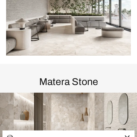
Matera Stone