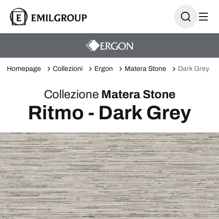
Homepage
Collezioni
Ergon
Matera Stone
Dark Grey
Collezione
Matera Stone
Ritmo - Dark Grey