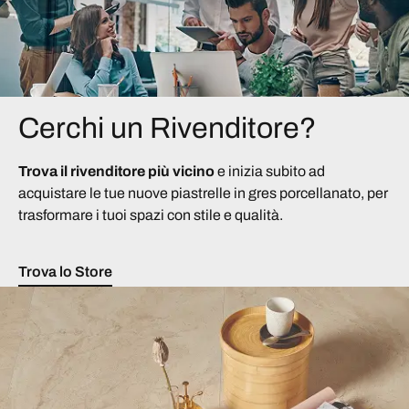
Cerchi un Rivenditore?
Trova il rivenditore più vicino
e inizia subito ad
acquistare le tue nuove piastrelle in gres porcellanato, per
trasformare i tuoi spazi con stile e qualità.
Trova lo Store