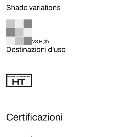
Shade variations
V3 High
Destinazioni d'uso
Certificazioni