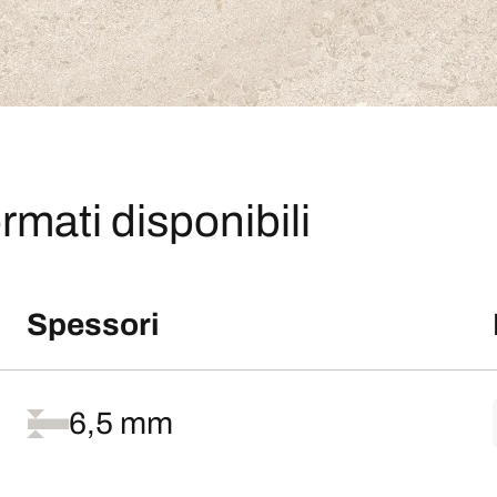
rmati disponibili
Spessori
6,5 mm