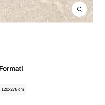
Formati
120x278 cm