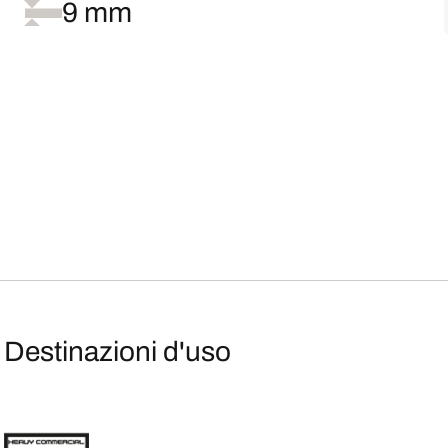
9 mm
Destinazioni d'uso