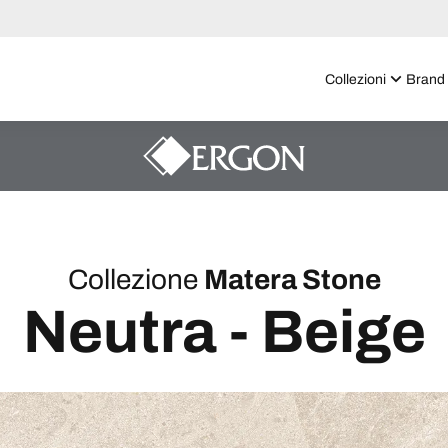
Collezioni
Brand
Collezione
Matera Stone
Neutra - Beige