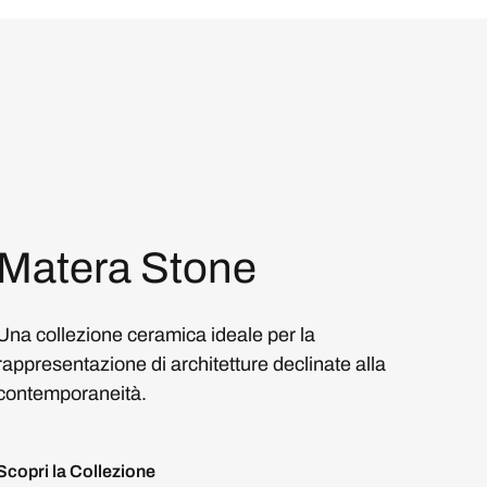
Matera Stone
Una collezione ceramica ideale per la
rappresentazione di architetture declinate alla
contemporaneità.
Scopri la Collezione