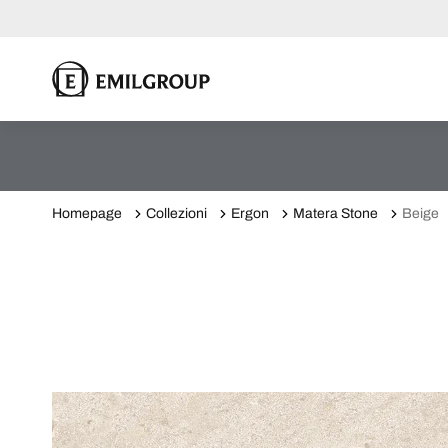
Homepage
Collezioni
Ergon
Matera Stone
Beige