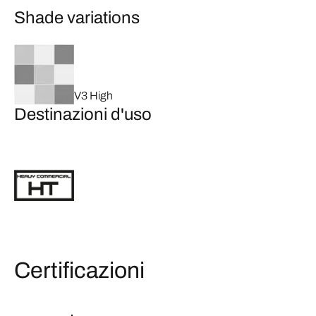
Shade variations
V3 High
Destinazioni d'uso
Certificazioni