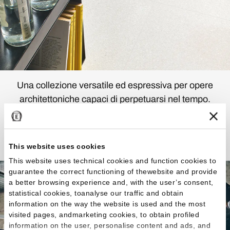
Una collezione versatile ed espressiva per opere
architettoniche capaci di perpetuarsi nel tempo.
Scopri la Collezione
This website uses cookies
This website uses technical cookies and function cookies to
guarantee the correct functioning of thewebsite and provide
a better browsing experience and, with the user’s consent,
statistical cookies, toanalyse our traffic and obtain
information on the way the website is used and the most
visited pages, andmarketing cookies, to obtain profiled
information on the user, personalise content and ads, and