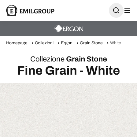
Homepage
Collezioni
Ergon
Grain Stone
White
Collezione
Grain Stone
Fine Grain - White