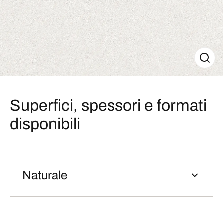
Superfici, spessori e formati
disponibili
Naturale