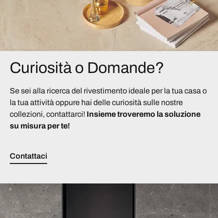
Curiosità o Domande?
Se sei alla ricerca del rivestimento ideale per la tua casa o
la tua attività oppure hai delle curiosità sulle nostre
collezioni, contattarci!
Insieme troveremo la soluzione
su misura per te!
Contattaci