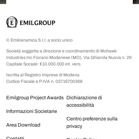
© Emilceramica S.r.l. a socio unico
Società soggetta a direzione e coordinamento di Mohawk
Industries Inc Fiorano Modenese (MO), Via Ghiarola Nuova n. 29
Capitale Sociale: €10.000.000 int. vers.
Iscritta al Registro Imprese di Modena
Codice Fiscale e P.IVA n. 03716700368
Emilgroup Project Awards
Dichiarazione di
accessibilità
Informazioni Societarie
Centro preferenze sulla
Area Download
privacy
Contatti