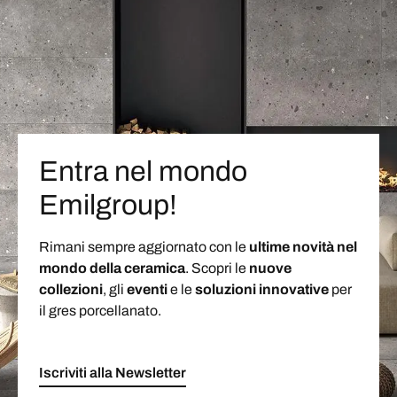
Entra nel mondo
Emilgroup!
Rimani sempre aggiornato con le
ultime novità nel
mondo della ceramica
. Scopri le
nuove
collezioni
, gli
eventi
e le
soluzioni
innovative
per
il gres porcellanato.
Iscriviti alla Newsletter