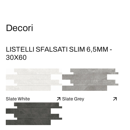
Decori
LISTELLI SFALSATI SLIM 6,5MM -
30X60
Slate White
Slate Grey