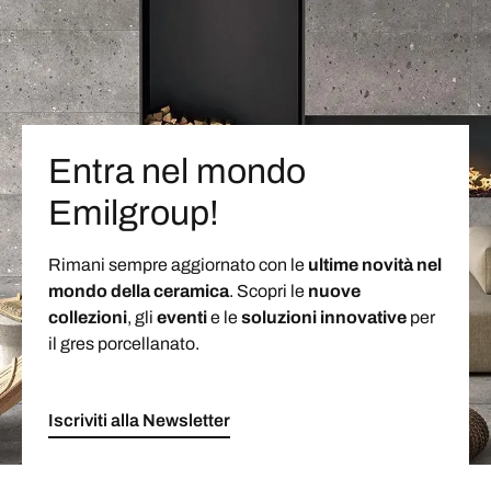
Entra nel mondo
Emilgroup!
Rimani sempre aggiornato con le
ultime novità nel
mondo della ceramica
. Scopri le
nuove
collezioni
, gli
eventi
e le
soluzioni
innovative
per
il gres porcellanato.
Iscriviti alla Newsletter