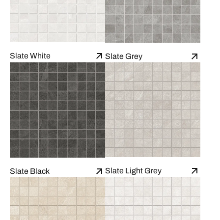
Slate White
Slate Grey
Slate Light Grey
Slate Black