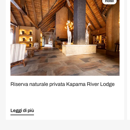
Hotel
Riserva naturale privata Kapama River Lodge
Leggi di più