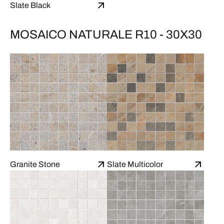
Slate Black
MOSAICO NATURALE R10 - 30X30
Granite Stone
Slate Multicolor