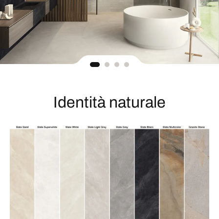
Identità naturale