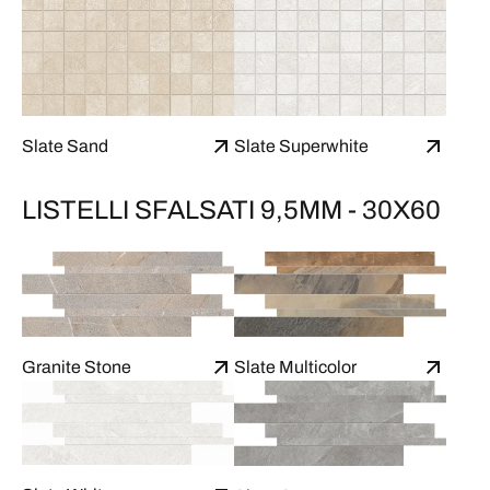
Slate Sand
Slate Superwhite
LISTELLI SFALSATI 9,5MM - 30X60
Granite Stone
Slate Multicolor