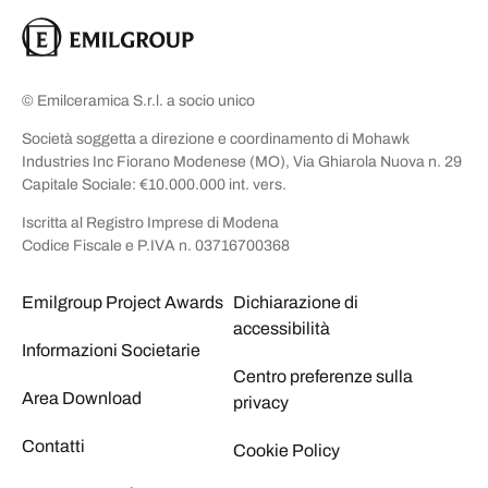
© Emilceramica S.r.l. a socio unico
Società soggetta a direzione e coordinamento di Mohawk
Industries Inc Fiorano Modenese (MO), Via Ghiarola Nuova n. 29
Capitale Sociale: €10.000.000 int. vers.
Iscritta al Registro Imprese di Modena
Codice Fiscale e P.IVA n. 03716700368
Emilgroup Project Awards
Dichiarazione di
accessibilità
Informazioni Societarie
Centro preferenze sulla
Area Download
privacy
Contatti
Cookie Policy