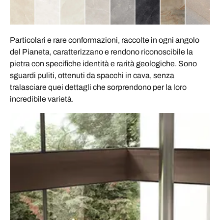
Particolari e rare conformazioni, raccolte in ogni angolo
del Pianeta, caratterizzano e rendono riconoscibile la
pietra con specifiche identità e rarità geologiche. Sono
sguardi puliti, ottenuti da spacchi in cava, senza
tralasciare quei dettagli che sorprendono per la loro
incredibile varietà.