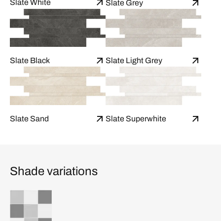
Slate White
Slate Grey
Slate Black
Slate Light Grey
Slate Sand
Slate Superwhite
Shade variations