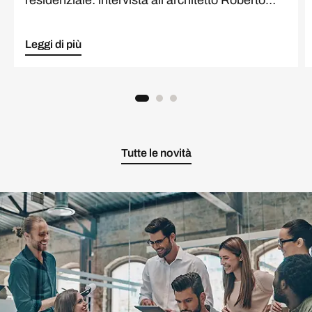
Leoni
Leggi di più
Tutte le novità