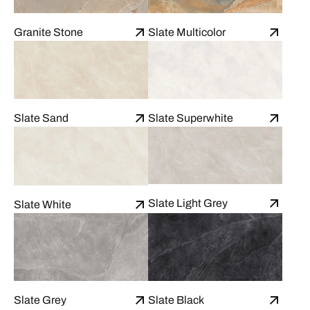
Granite Stone
Slate Multicolor
Slate Sand
Slate Superwhite
Slate Light Grey
Slate White
Slate Grey
Slate Black