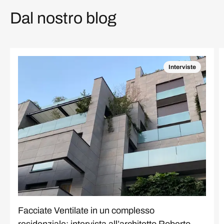
Dal nostro blog
Interviste
Facciate Ventilate in un complesso
residenziale: intervista all’architetto Roberto