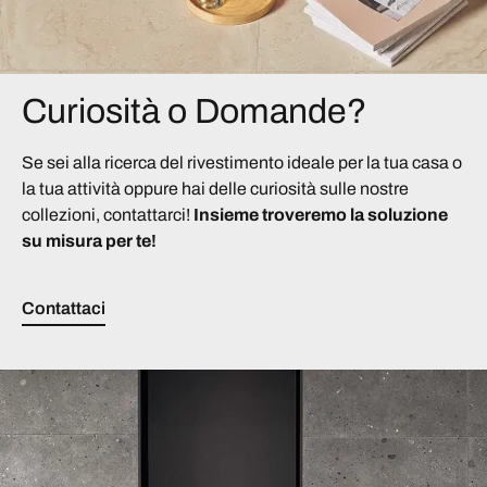
Curiosità o Domande?
Se sei alla ricerca del rivestimento ideale per la tua casa o
la tua attività oppure hai delle curiosità sulle nostre
collezioni, contattarci!
Insieme troveremo la soluzione
su misura per te!
Contattaci