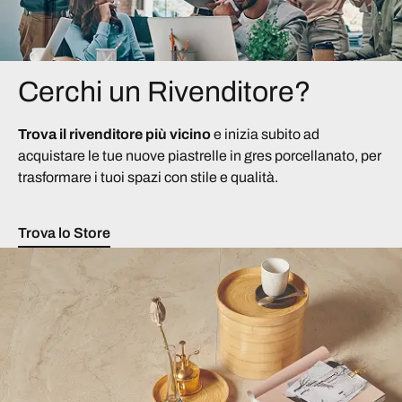
Cerchi un Rivenditore?
Trova il rivenditore più vicino
e inizia subito ad
acquistare le tue nuove piastrelle in gres porcellanato, per
trasformare i tuoi spazi con stile e qualità.
Trova lo Store