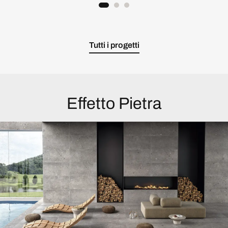
Tutti i progetti
Effetto Pietra