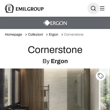
Homepage
Collezioni
Ergon
Cornerstone
Cornerstone
By
Ergon