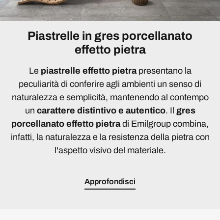
Piastrelle in gres porcellanato
effetto pietra
Le
piastrelle effetto pietra
presentano la
peculiarità di conferire agli ambienti un senso di
naturalezza e semplicità, mantenendo al contempo
un
carattere distintivo e autentico
. Il
gres
porcellanato effetto pietra
di Emilgroup combina,
infatti, la naturalezza e la resistenza della pietra con
l'aspetto visivo del materiale.
Approfondisci